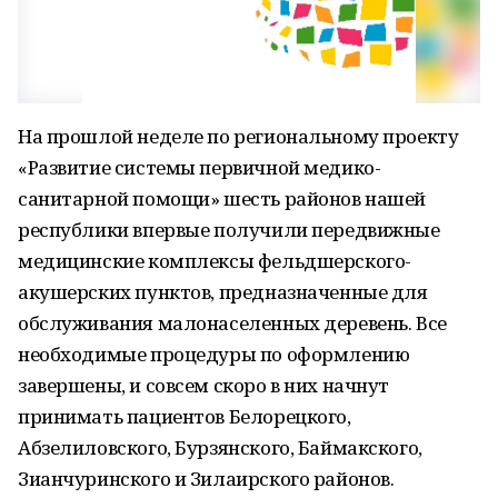
На прошлой неделе по региональному проекту
«Развитие системы первичной медико-
санитарной помощи» шесть районов нашей
республики впервые получили передвижные
медицинские комплексы фельдшерского-
акушерских пунктов, предназначенные для
обслуживания малонаселенных деревень. Все
необходимые процедуры по оформлению
завершены, и совсем скоро в них начнут
принимать пациентов Белорецкого,
Абзелиловского, Бурзянского, Баймакского,
Зианчуринского и Зилаирского районов.