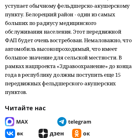
уступает обычному фельдшерско-акушерскому
пункту. Белорецкий район - один из самых
больших по радиусу медицинского
обслуживания населения. Этот передвижной
ФАП будет очень востребован. Немаловажно, что
автомобиль высокопроходимый, что имеет
большое значение для сельской местности. В
рамках нацпроекта «Здравоохранение» до конца
года в республику должны поступить еще 15
передвижных фельдшерского-акушерских
пунктов.
Читайте нас