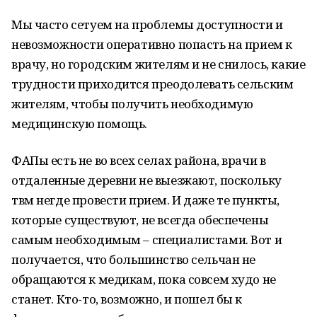
Мы часто сетуем на проблемы доступности и
невозможности оперативно попасть на прием к
врачу, но городским жителям и не снилось, какие
трудности приходится преодолевать сельским
жителям, чтобы получить необходимую
медицинскую помощь.
ФАПы есть не во всех селах района, врачи в
отдаленные деревни не выезжают, поскольку
твм негде провести прием. И даже те пункты,
которые существуют, не всегда обеспечены
самым необходимым – специалистами. Вот и
получается, что большинство сельчан не
обращаются к медикам, пока совсем худо не
станет. Кто-то, возможно, и пошел бы к