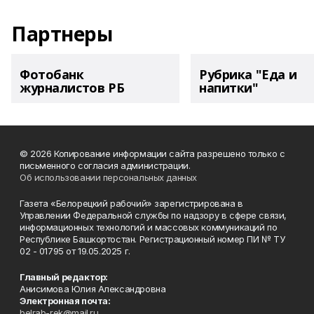
Партнеры
Фотобанк
Рубрика "Еда и
журналистов РБ
напитки"
© 2026 Копирование информации сайта разрешено только с
письменного согласия администрации.
Об использовании персональных данных
Газета «Белорецкий рабочий» зарегистрирована в
Управлении Федеральной службы по надзору в сфере связи,
информационных технологий и массовых коммуникаций по
Республике Башкортостан. Регистрационный номер ПИ № ТУ
02 - 01795 от 19.05.2025 г.
Главный редактор:
Анисимова Юлия Александровна
Электронная почта:
belrab-rek@mail.ru