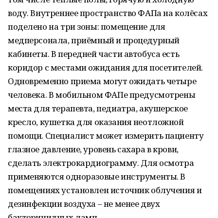
воду. Внутреннее пространство ФАПа на колёсах
поделено на три зоны: помещение для
медперсонала, приёмный и процедурный
кабинеты. В передней части автобуса есть
коридор с местами ожидания для посетителей.
Одновременно приема могут ожидать четыре
человека. В мобильном ФАПе предусмотрены
места для терапевта, педиатра, акушерское
кресло, кушетка для оказания неотложной
помощи. Специалист может измерить пациенту
глазное давление, уровень сахара в крови,
сделать электрокардиограмму. Для осмотра
применяются одноразовые инструменты. В
помещениях установлен источник облучения и
дезинфекции воздуха – не менее двух
бактерицидных ламп.