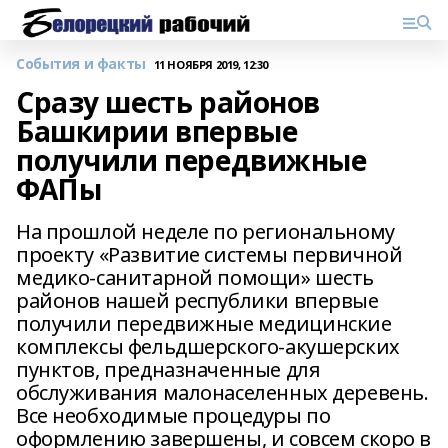
События и факты
11 НОЯБРЯ 2019, 12:30
Сразу шесть районов
Башкирии впервые
получили передвижные
ФАПы
На прошлой неделе по региональному
проекту «Развитие системы первичной
медико-санитарной помощи» шесть
районов нашей республики впервые
получили передвижные медицинские
комплексы фельдшерского-акушерских
пунктов, предназначенные для
обслуживания малонаселенных деревень.
Все необходимые процедуры по
оформлению завершены, и совсем скоро в