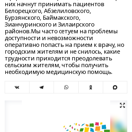
них начнут принимать пациентов
Белорецкого, Абзелиловского,
Бурзянского, Баймакского,
Зианчуринского и Зилаирского
районов.Мы часто сетуем на проблемы
доступности и невозможности
оперативно попасть на прием к врачу, но
городским жителям и не снилось, какие
трудности приходится преодолевать
сельским жителям, чтобы получить
необходимую медицинскую помощь.