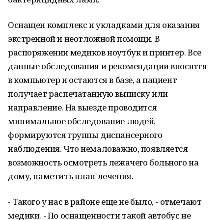
Оснащен комплекс и укладками для оказания
экстренной и неотложной помощи. В
распоряжении медиков ноутбук и принтер. Все
данные обследования и рекомендации вносятся
в компьютер и остаются в базе, а пациент
получает распечатанную выписку или
направление. На выезде проводится
минимальное обследование людей,
формируются группы диспансерного
наблюдения. Что немаловажно, появляется
возможность осмотреть лежачего больного на
дому, наметить план лечения.
- Такого у нас в районе еще не было, - отмечают
медики. - По оснащенности такой автобус не