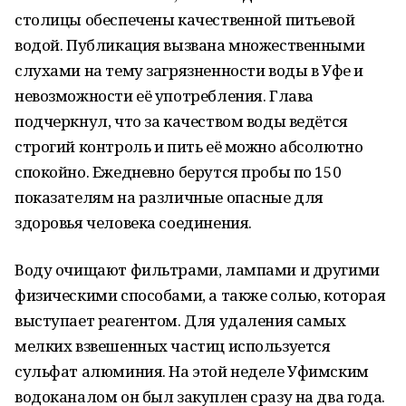
столицы обеспечены качественной питьевой
водой. Публикация вызвана множественными
слухами на тему загрязненности воды в Уфе и
невозможности её употребления. Глава
подчеркнул, что за качеством воды ведётся
строгий контроль и пить её можно абсолютно
спокойно. Ежедневно берутся пробы по 150
показателям на различные опасные для
здоровья человека соединения.
Воду очищают фильтрами, лампами и другими
физическими способами, а также солью, которая
выступает реагентом. Для удаления самых
мелких взвешенных частиц используется
сульфат алюминия. На этой неделе Уфимским
водоканалом он был закуплен сразу на два года.