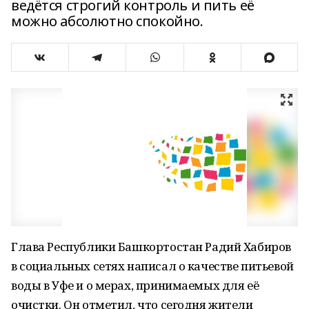
ведётся строгий контроль и пить её
можно абсолютно спокойно.
Глава Республики Башкортостан Радий Хабиров
в социальных сетях написал о качестве питьевой
воды в Уфе и о мерах, принимаемых для её
очистки. Он отметил, что сегодня жители