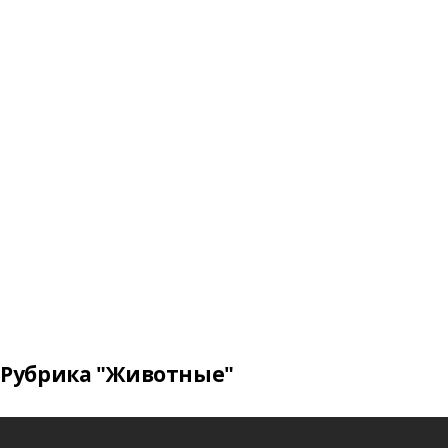
Рубрика "Животные"