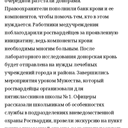
очередной раз стали донорами.
Правоохранители пополнили банк крови и ее
компонентов, чтобы помочь тем, кто в этом
нуждается. Работники медучреждения
поблагодарили росгвардейцев за проявленную
инициативу, ведь компоненты крови
необходимы многим больным. После
лабораторного исследования донорская кровь
будет отправлена на нужды лечебных
учреждений города и района. Завершились
мероприятия уроком Мужества, который
росгвардейцы организовали для
пятиклассников школы № 1. Офицеры
рассказали школьникам об особенностях
службы в подразделениях вневедомственной
охраны Росгвардии, провели экскурсию на пункт