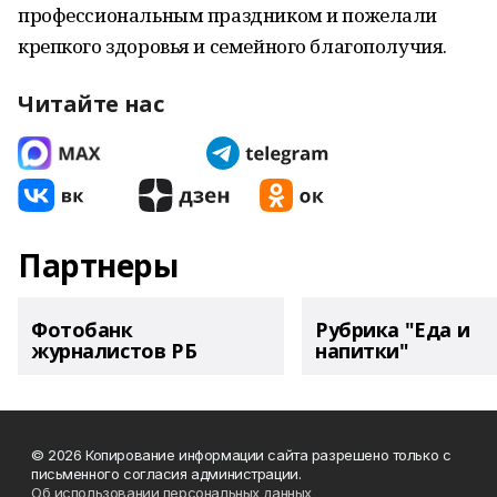
профессиональным праздником и пожелали
крепкого здоровья и семейного благополучия.
Читайте нас
Партнеры
Фотобанк
Рубрика "Еда и
журналистов РБ
напитки"
© 2026 Копирование информации сайта разрешено только с
письменного согласия администрации.
Об использовании персональных данных