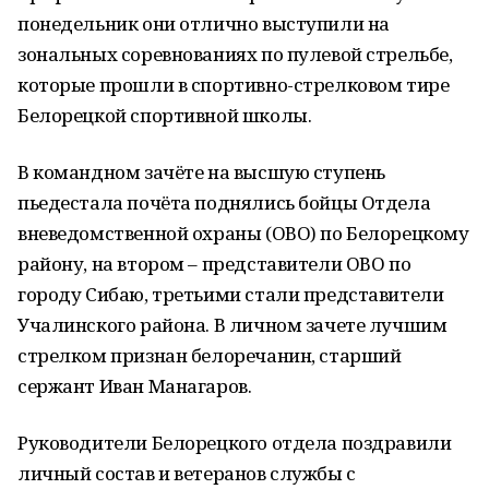
понедельник они отлично выступили на
зональных соревнованиях по пулевой стрельбе,
которые прошли в спортивно-стрелковом тире
Белорецкой спортивной школы.
В командном зачёте на высшую ступень
пьедестала почёта поднялись бойцы Отдела
вневедомственной охраны (ОВО) по Белорецкому
району, на втором – представители ОВО по
городу Сибаю, третьими стали представители
Учалинского района. В личном зачете лучшим
стрелком признан белоречанин, старший
сержант Иван Манагаров.
Руководители Белорецкого отдела поздравили
личный состав и ветеранов службы с