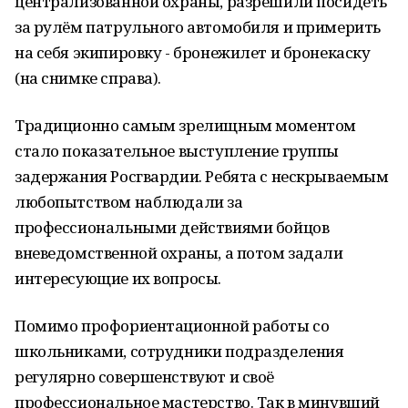
централизованной охраны, разрешили посидеть
за рулём патрульного автомобиля и примерить
на себя экипировку - бронежилет и бронекаску
(на снимке справа).
Традиционно самым зрелищным моментом
стало показательное выступление группы
задержания Росгвардии. Ребята с нескрываемым
любопытством наблюдали за
профессиональными действиями бойцов
вневедомственной охраны, а потом задали
интересующие их вопросы.
Помимо профориентационной работы со
школьниками, сотрудники подразделения
регулярно совершенствуют и своё
профессиональное мастерство. Так в минувший