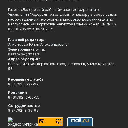
Газета «Белорецкий рабочий» зарегистрирована в
Управлении Федеральной службы по надзору в сфере связи,
информационных технологий и массовых коммуникаций по
Республике Башкортостан. Регистрационный номер ПИ № ТУ
02 - 01795 от 19.05.2025 г.
Главный редактор:
Анисимова Юлия Александровна
Электронная почта:
belrab-rek@mail.ru
Адрес редакции:
Республика Башкортостан, город Белорецк, улица Крупской,
56.
Рекламная служба
8(34792) 3-39-92
Редакция
8 (34792) 3-03-55
Сотрудничество
8(34792) 3-39-92