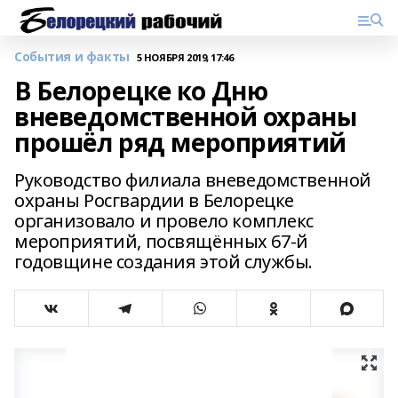
События и факты
5 НОЯБРЯ 2019, 17:46
В Белорецке ко Дню
вневедомственной охраны
прошёл ряд мероприятий
Руководство филиала вневедомственной
охраны Росгвардии в Белорецке
организовало и провело комплекс
мероприятий, посвящённых 67-й
годовщине создания этой службы.