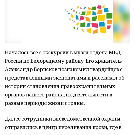
Началось всё с экскурсии в музей отдела МВД
России по Белорецкому району. Его хранитель
Александр Борисков познакомил гвардейцев с
представленными экспонатами и рассказал об
истории становления правоохранительных
органов нашего района, их деятельности в
разные периоды жизни страны.
Далее сотрудники вневедомственной охраны
отправились в центр переливания крови, где в