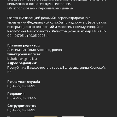
письменного согласия администрации.
Об использовании персональных данных
Газета «Белорецкий рабочий» зарегистрирована в
Управлении Федеральной службы по надзору в сфере связи,
информационных технологий и массовых коммуникаций по
Республике Башкортостан. Регистрационный номер ПИ № ТУ
02 - 01795 от 19.05.2025 г.
Главный редактор:
Анисимова Юлия Александровна
Электронная почта:
belrab-rek@mail.ru
Адрес редакции:
Республика Башкортостан, город Белорецк, улица Крупской,
56.
Рекламная служба
8(34792) 3-39-92
Редакция
8 (34792) 3-03-55
Сотрудничество
8(34792) 3-39-92