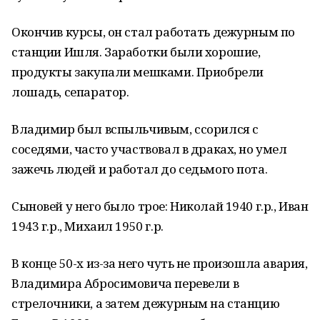
Окончив курсы, он стал работать дежурным по
станции Ишля. Заработки были хорошие,
продукты закупали мешками. Приобрели
лошадь, сепаратор.
Владимир был вспыльчивым, ссорился с
соседями, часто участвовал в драках, но умел
зажечь людей и работал до седьмого пота.
Сыновей у него было трое: Николай 1940 г.р., Иван
1943 г.р., Михаил 1950 г.р.
В конце 50-х из-за него чуть не произошла авария,
Владимира Абросимовича перевели в
стрелочники, а затем дежурным на станцию