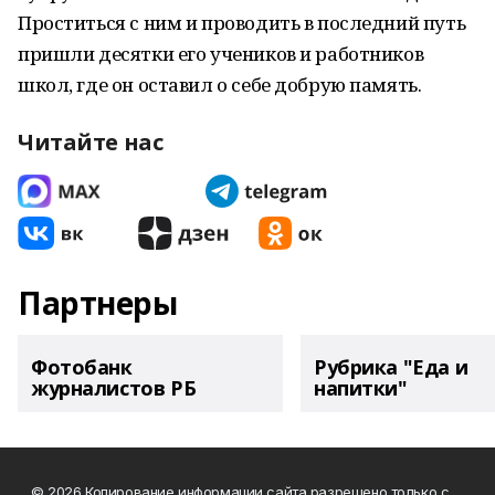
Проститься с ним и проводить в последний путь
пришли десятки его учеников и работников
школ, где он оставил о себе добрую память.
Читайте нас
Партнеры
Фотобанк
Рубрика "Еда и
журналистов РБ
напитки"
© 2026 Копирование информации сайта разрешено только с