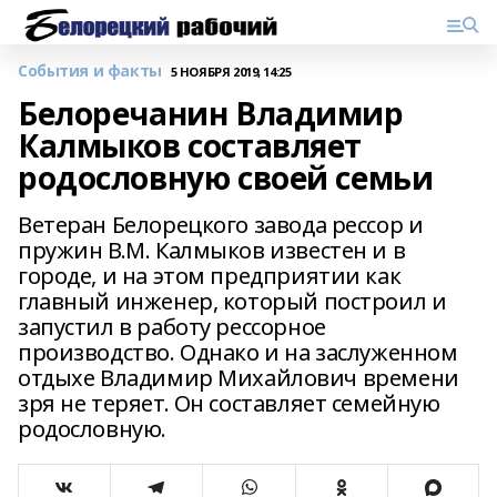
События и факты
5 НОЯБРЯ 2019, 14:25
Белоречанин Владимир
Калмыков составляет
родословную своей семьи
Ветеран Белорецкого завода рессор и
пружин В.М. Калмыков известен и в
городе, и на этом предприятии как
главный инженер, который построил и
запустил в работу рессорное
производство. Однако и на заслуженном
отдыхе Владимир Михайлович времени
зря не теряет. Он составляет семейную
родословную.