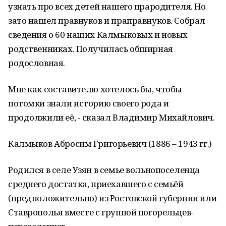
узнать про всех детей нашего прародителя. Но
зато нашел правнуков и праправнуков. Собрал
сведения о 60 наших Калмыковых и новых
родственниках. Получилась обширная
родословная.
Мне как составителю хотелось бы, чтобы
потомки знали историю своего рода и
продолжили её, - сказал Владимир Михайлович.
Калмыков Абросим Григорьевич (1886 – 1943 гг.)
Родился в селе Узян в семье вольнопоселенца
среднего достатка, приехавшего с семьёй
(предположительно) из Ростовской губернии или
Ставрополья вместе с группой погорельцев-