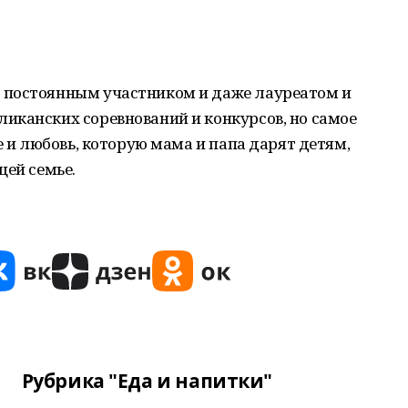
 постоянным участником и даже лауреатом и
иканских соревнований и конкурсов, но самое
е и любовь, которую мама и папа дарят детям,
щей семье.
Рубрика "Еда и напитки"