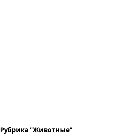
Рубрика "Животные"