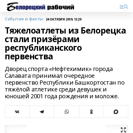
События и факты
24 ОКТЯБРЯ 2019, 12:29
Тяжелоатлеты из Белорецка
стали призёрами
республиканского
первенства
Дворец спорта «Нефтехимик» города
Салавата принимал очередное
первенство Республики Башкортостан по
тяжёлой атлетике среди девушек и
юношей 2001 года рождения и моложе.