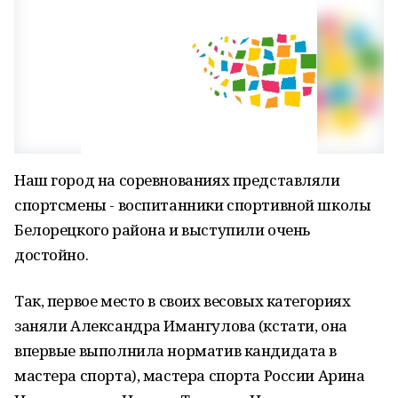
Наш город на соревнованиях представляли
спортсмены - воспитанники спортивной школы
Белорецкого района и выступили очень
достойно.
Так, первое место в своих весовых категориях
заняли Александра Имангулова (кстати, она
впервые выполнила норматив кандидата в
мастера спорта), мастера спорта России Арина