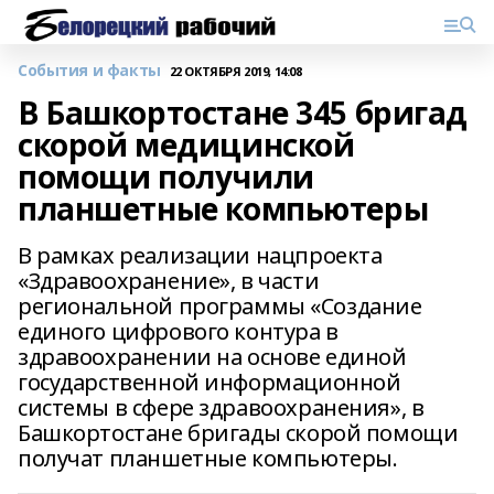
События и факты
22 ОКТЯБРЯ 2019, 14:08
В Башкортостане 345 бригад
скорой медицинской
помощи получили
планшетные компьютеры
В рамках реализации нацпроекта
«Здравоохранение», в части
региональной программы «Создание
единого цифрового контура в
здравоохранении на основе единой
государственной информационной
системы в сфере здравоохранения», в
Башкортостане бригады скорой помощи
получат планшетные компьютеры.