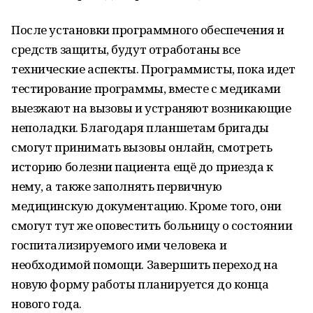
После установки программного обеспечения и
средств защиты, будут отработаны все
технические аспекты. Программисты, пока идет
тестирование программы, вместе с медиками
выезжают на вызовы и устраняют возникающие
неполадки. Благодаря планшетам бригады
смогут принимать вызовы онлайн, смотреть
историю болезни пациента ещё до приезда к
нему, а также заполнять первичную
медицинскую документацию. Кроме того, они
смогут тут же оповестить больницу о состоянии
госпитализируемого ими человека и
необходимой помощи. Завершить переход на
новую форму работы планируется до конца
нового года.