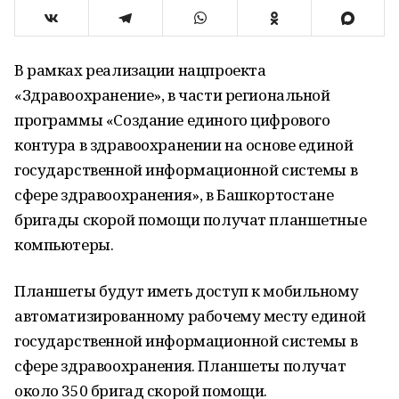
В рамках реализации нацпроекта
«Здравоохранение», в части региональной
программы «Создание единого цифрового
контура в здравоохранении на основе единой
государственной информационной системы в
сфере здравоохранения», в Башкортостане
бригады скорой помощи получат планшетные
компьютеры.
Планшеты будут иметь доступ к мобильному
автоматизированному рабочему месту единой
государственной информационной системы в
сфере здравоохранения. Планшеты получат
около 350 бригад скорой помощи.