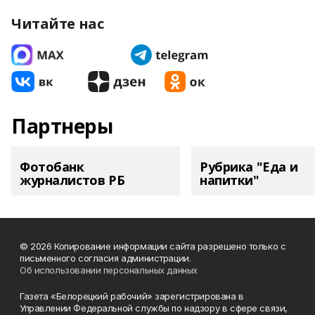
Читайте нас
Партнеры
Фотобанк
Рубрика "Еда и
журналистов РБ
напитки"
© 2026 Копирование информации сайта разрешено только с
письменного согласия администрации.
Об использовании персональных данных
Газета «Белорецкий рабочий» зарегистрирована в
Управлении Федеральной службы по надзору в сфере связи,