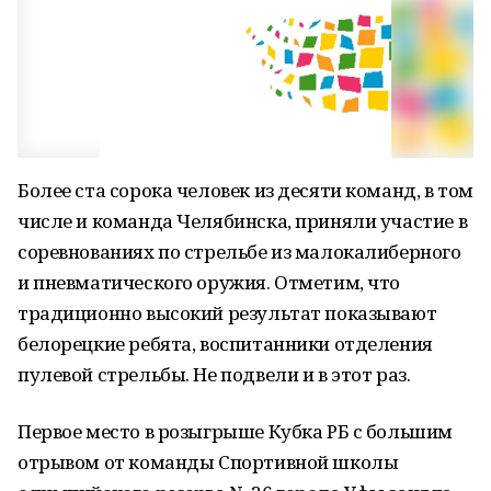
Более ста сорока человек из десяти команд, в том
числе и команда Челябинска, приняли участие в
соревнованиях по стрельбе из малокалиберного
и пневматического оружия. Отметим, что
традиционно высокий результат показывают
белорецкие ребята, воспитанники отделения
пулевой стрельбы. Не подвели и в этот раз.
Первое место в розыгрыше Кубка РБ с большим
отрывом от команды Спортивной школы