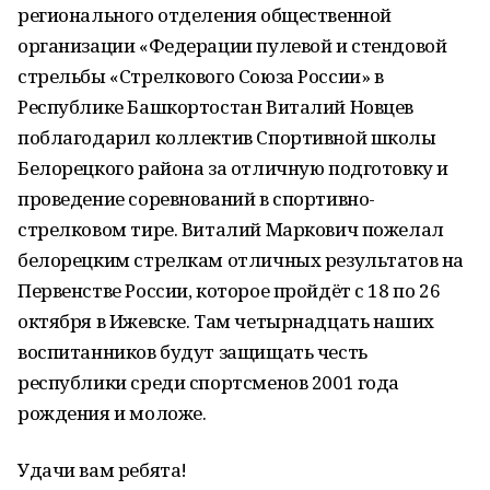
регионального отделения общественной
организации «Федерации пулевой и стендовой
стрельбы «Стрелкового Союза России» в
Республике Башкортостан Виталий Новцев
поблагодарил коллектив Спортивной школы
Белорецкого района за отличную подготовку и
проведение соревнований в спортивно-
стрелковом тире. Виталий Маркович пожелал
белорецким стрелкам отличных результатов на
Первенстве России, которое пройдёт с 18 по 26
октября в Ижевске. Там четырнадцать наших
воспитанников будут защищать честь
республики среди спортсменов 2001 года
рождения и моложе.
Удачи вам ребята!