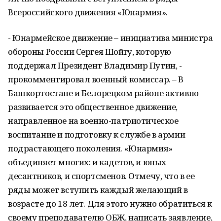
Всероссийского движения «Юнармия».
- Юнармейское движение – инициатива министра
обороны России Сергея Шойгу, которую
поддержал Президент Владимир Путин, -
прокомментировал военный комиссар. – В
Башкортостане и Белорецком районе активно
развивается это общественное движение,
направленное на военно-патриотическое
воспитание и подготовку к службе в армии
подрастающего поколения. «Юнармия»
объединяет многих: и кадетов, и юных
десантников, и спортсменов. Отмечу, что в ее
ряды может вступить каждый желающий в
возрасте до 18 лет. Для этого нужно обратиться к
своему преподавателю ОБЖ, написать заявление,