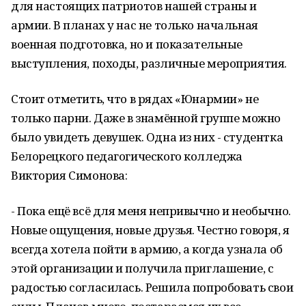
для настоящих патриотов нашей страны и
армии. В планах у нас не только начальная
военная подготовка, но и показательные
выступления, походы, различные мероприятия.
Стоит отметить, что в рядах «Юнармии» не
только парни. Даже в знамённой группе можно
было увидеть девушек. Одна из них - студентка
Белорецкого педагогического колледжа
Виктория Симонова:
- Пока ещё всё для меня непривычно и необычно.
Новые ощущения, новые друзья. Честно говоря, я
всегда хотела пойти в армию, а когда узнала об
этой организации и получила приглашение, с
радостью согласилась. Решила попробовать свои