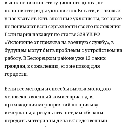
выполнению конституционного долга, не
пополняйте ряды уклонистов. Кстати, и таковых
у нас хватает. Есть злостные уклонисты, которые
не понимают всей серьёзности своего положения.
Если парня накажут по статье 328 УК РФ
«Уклонение от призыва на военную службу», в
будущем могут быть проблемы с устройством на
работу. В Белорецком районе уже 12 таких
граждан, к сожалению, это не повод для
гордости.
Если все методы и способы вызова молодого
человека в военный комиссариат для
прохождения мероприятий по призыву
исчерпаны, а результата нет, мы обязаны
передать материалы дела в Следственный