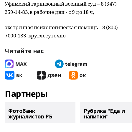
Уфимский гарнизонный военный суд – 8 (347)
259-14-83, в рабочие дни - с 9 до 18 ч,
экстренная психологическая помощь – 8 (800)
7000-183, круглосуточно.
Читайте нас
Партнеры
Фотобанк
Рубрика "Еда и
журналистов РБ
напитки"