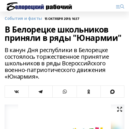
События и факты
15 ОКТЯБРЯ 2019, 16:37
В Белорецке школьников
приняли в ряды "Юнармии"
В канун Дня республики в Белорецке
состоялось торжественное принятие
школьников в ряды Всероссийского
военно-патриотического движения
«Юнармия».