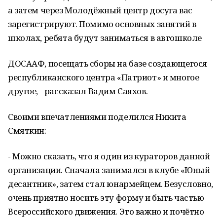
а затем через Молодёжный центр досуга вас
зарегистрируют. Помимо основных занятий в
школах, ребята будут заниматься в автошколе
ДОСААФ, посещать сборы на базе создающегося
республиканского центра «Патриот» и многое
другое, - рассказал Вадим Саяхов.
Своими впечатлениями поделился Никита
Смяткин:
- Можно сказать, что я один из кураторов данной
организации. Сначала занимался в клубе «Юный
десантник», затем стал юнармейцем. Безусловно,
очень приятно носить эту форму и быть частью
Всероссийского движения. Это важно и почётно