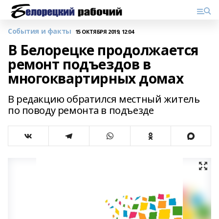
События и факты
15 ОКТЯБРЯ 2019, 12:04
В Белорецке продолжается
ремонт подъездов в
многоквартирных домах
В редакцию обратился местный житель
по поводу ремонта в подъезде