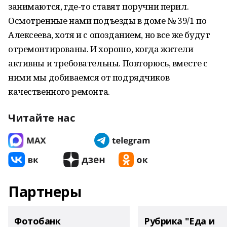
занимаются, где-то ставят поручни перил.
Осмотренные нами подъезды в доме № 39/1 по
Алексеева, хотя и с опозданием, но все же будут
отремонтированы. И хорошо, когда жители
активны и требовательны. Повторюсь, вместе с
ними мы добиваемся от подрядчиков
качественного ремонта.
Читайте нас
Партнеры
Фотобанк
Рубрика "Еда и