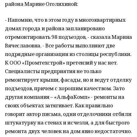
района Марине Оголихиной:
- Напомню, что в этом году в многоквартирных
домах города и района запланировано
отремонтировать 98 подъездов, - сказала Марина
Вячеславовна. - Все работы выполняют две
подрядные организации из столицы республики.
К ООО «Промтехстрой» претензий у нас нет.
Специалисты предприятия не только
ремонтирует крыши, фасады, но и ведут отделку
подъездов, причем с хорошим качеством. Зато
другая компания – «АльфаКомп» - ремонты на
своих объектах затягивает. Как правильно
говорит автор письма, одни отделочники отбили
штукатурку на стенах и исчезли, а для быстрого
ремонта двух человек на дом явно недостаточно.