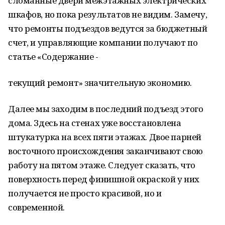
сломанные двери межэтажных электрических
шкафов, но пока результатов не видим. Замечу,
что ремонты подъездов ведутся за бюджетный
счет, и управляющие компании получают по
статье «Содержание -
текущий ремонт» значительную экономию.
Далее мы заходим в последний подъезд этого
дома. Здесь на стенах уже восстановлена
штукатурка на всех пяти этажах. Двое парней
восточного происхождения заканчивают свою
работу на пятом этаже. Следует сказать, что
поверхность перед финишной окраской у них
получается не просто красивой, но и
современной.