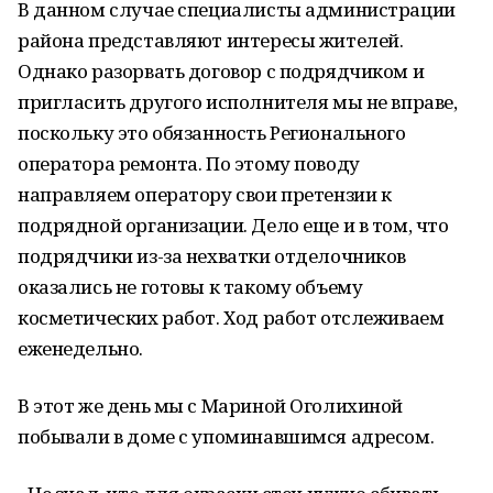
В данном случае специалисты администрации
района представляют интересы жителей.
Однако разорвать договор с подрядчиком и
пригласить другого исполнителя мы не вправе,
поскольку это обязанность Регионального
оператора ремонта. По этому поводу
направляем оператору свои претензии к
подрядной организации. Дело еще и в том, что
подрядчики из-за нехватки отделочников
оказались не готовы к такому объему
косметических работ. Ход работ отслеживаем
еженедельно.
В этот же день мы с Мариной Оголихиной
побывали в доме с упоминавшимся адресом.