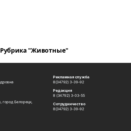
Рубрика "Животные"
Рекламная служба
ндровна
8(34792) 3-39-92
Редакция
8 (34792) 3-03-55
, город Белорецк,
Сотрудничество
8(34792) 3-39-92