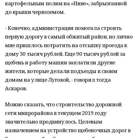
картофельным полям на «Ниве», забрызганной
до крыши черноземом.
- Конечно, администрация помогала строить
первую дорогу в самый обжитый район, но лично
мне пришлось потратить на отсыпку проезда к
дому 30 тысяч рублей. Еще 90 тысяч рублей за
щебень и работу машин заплатили другие
жители, которые делали подъезды к своим
домам на улице Луговой, - говорил тогда
Аскаров.
Можно сказать, что строительство дорожной
сети микрорайона в текущем 2019 году
значительно продвинулось. Целевым
назначением на устройство щебеночных дорог в