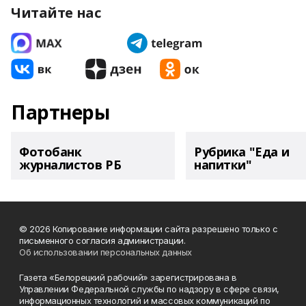
Читайте нас
Партнеры
Фотобанк
Рубрика "Еда и
журналистов РБ
напитки"
© 2026 Копирование информации сайта разрешено только с
письменного согласия администрации.
Об использовании персональных данных
Газета «Белорецкий рабочий» зарегистрирована в
Управлении Федеральной службы по надзору в сфере связи,
информационных технологий и массовых коммуникаций по