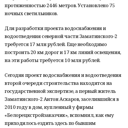
протяженностью 2446 метров. Установлено 75
ночных светильников.
Для разработки проекта водоснабжения и
водоотведения северной части Заматинского-2
требуется 17 млн рублей. Еще необходимо
построить 20 км дорог и 17 км линий освещения,
на эти работы требуется 10 млн рублей.
Сегодня проект водоснабжения и водоотведения
второй очереди строительства находится на
государственной экспертизе, а первый житель
Заматинского-2 Антон Аскаров, заселившийся в
2010 году в дом, купленный у фирмы
«Белорецкстройзаказчик», вспомнил, как ему
приходилось ездить здесь по бывшим