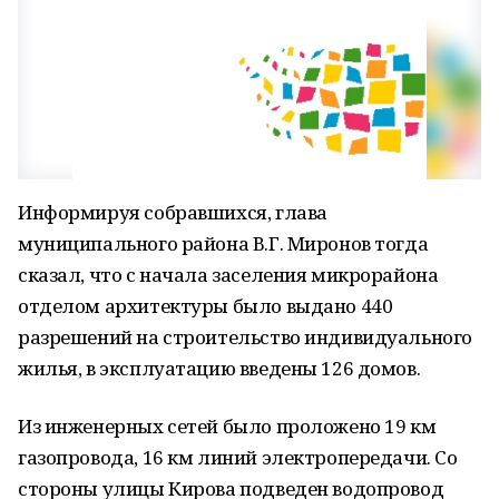
Информируя собравшихся, глава
муниципального района В.Г. Миронов тогда
сказал, что с начала заселения микрорайона
отделом архитектуры было выдано 440
разрешений на строительство индивидуального
жилья, в эксплуатацию введены 126 домов.
Из инженерных сетей было проложено 19 км
газопровода, 16 км линий электропередачи. Со
стороны улицы Кирова подведен водопровод