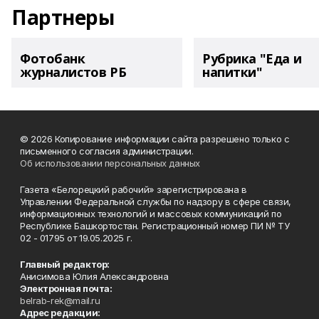
Партнеры
Фотобанк
Рубрика "Еда и
журналистов РБ
напитки"
© 2026 Копирование информации сайта разрешено только с
письменного согласия администрации.
Об использовании персональных данных
Газета «Белорецкий рабочий» зарегистрирована в
Управлении Федеральной службы по надзору в сфере связи,
информационных технологий и массовых коммуникаций по
Республике Башкортостан. Регистрационный номер ПИ № ТУ
02 - 01795 от 19.05.2025 г.
Главный редактор:
Анисимова Юлия Александровна
Электронная почта:
belrab-rek@mail.ru
Адрес редакции: