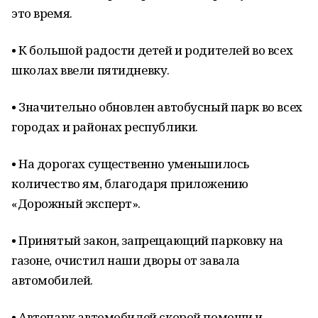
это время.
• К большой радости детей и родителей во всех
школах ввели пятидневку.
• Значительно обновлен автобусный парк во всех
городах и районах республики.
• На дорогах существенно уменьшилось
количество ям, благодаря приложению
«Дорожный эксперт».
• Принятый закон, запрещающий парковку на
газоне, очистил наши дворы от завала
автомобилей.
• Автопарк автомобилей скорой помощи и