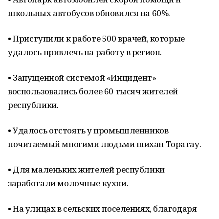
школьных автобусов обновился на 60%.
• Приступили к работе 500 врачей, которые
удалось привлечь на работу в регион.
• Запущенной системой «Инцидент»
воспользовались более 60 тысяч жителей
республики.
• Удалось отстоять у промышленников
почитаемый многими людьми шихан Торатау.
• Для маленьких жителей республики
заработали молочные кухни.
• На улицах в сельских поселениях, благодаря