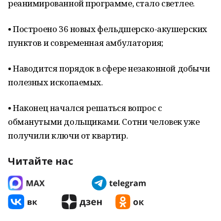
реанимированной программе, стало светлее.
• Построено 36 новых фельдшерско-акушерских
пунктов и современная амбулатория;
• Наводится порядок в сфере незаконной добычи
полезных ископаемых.
• Наконец начался решаться вопрос с
обманутыми дольщиками. Сотни человек уже
получили ключи от квартир.
Читайте нас