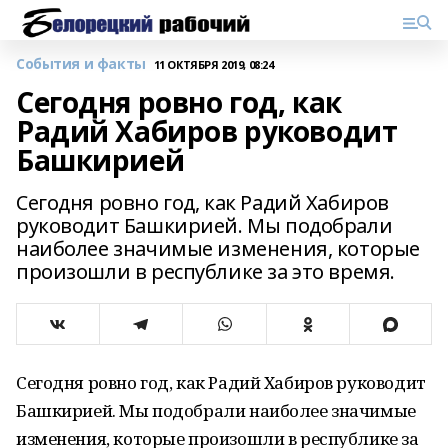
События и факты
11 ОКТЯБРЯ 2019, 08:24
Сегодня ровно год, как
Радий Хабиров руководит
Башкирией
Сегодня ровно год, как Радий Хабиров
руководит Башкирией. Мы подобрали
наиболее значимые изменения, которые
произошли в республике за это время.
Сегодня ровно год, как Радий Хабиров руководит
Башкирией. Мы подобрали наиболее значимые
изменения, которые произошли в республике за