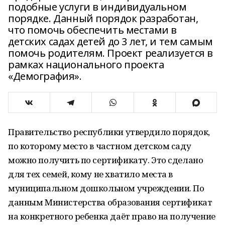
подобные услуги в индивидуальном
порядке. Данный порядок разработан,
что помочь обеспечить местами в
детских садах детей до 3 лет, и тем самым
помочь родителям. Проект реализуется в
рамках национального проекта
«Демография».
Правительство республики утвердило порядок,
по которому место в частном детском саду
можно получить по сертификату. Это сделано
для тех семей, кому не хватило места в
муниципальном дошкольном учреждении. По
данным Министерства образования сертификат
на конкретного ребенка даёт право на получение