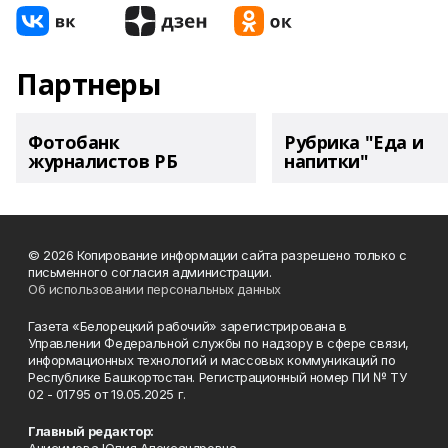
Партнеры
Фотобанк
Рубрика "Еда и
журналистов РБ
напитки"
© 2026 Копирование информации сайта разрешено только с
письменного согласия администрации.
Об использовании персональных данных
Газета «Белорецкий рабочий» зарегистрирована в
Управлении Федеральной службы по надзору в сфере связи,
информационных технологий и массовых коммуникаций по
Республике Башкортостан. Регистрационный номер ПИ № ТУ
02 - 01795 от 19.05.2025 г.
Главный редактор: