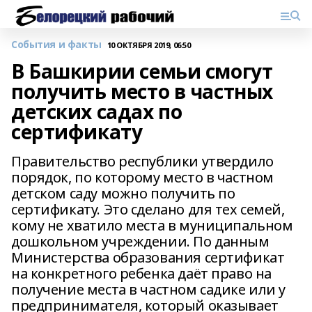
События и факты
10 ОКТЯБРЯ 2019, 06:50
В Башкирии семьи смогут
получить место в частных
детских садах по
сертификату
Правительство республики утвердило
порядок, по которому место в частном
детском саду можно получить по
сертификату. Это сделано для тех семей,
кому не хватило места в муниципальном
дошкольном учреждении. По данным
Министерства образования сертификат
на конкретного ребенка даёт право на
получение места в частном садике или у
предпринимателя, который оказывает