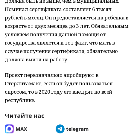
должна быть не выше, чем в муниципальных.
Номинал сертификата составляет 6 тысяч
рублей в месяц. Он предоставляется на ребёнка в
возрасте от двух месяцев до 3 лет. Обязательным
условием получения данной помощи от
государства является и тот факт, что мать в
случае получения сертификата, обязательно
должна выйти на работу.
Проект первоначально апробируют в
Стерлитамаке, если он будет пользоваться
спросом, то в 2020 году его внедрят по всей
республике.
Читайте нас