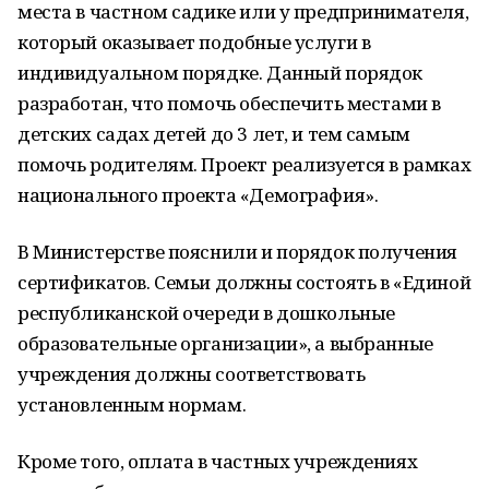
места в частном садике или у предпринимателя,
который оказывает подобные услуги в
индивидуальном порядке. Данный порядок
разработан, что помочь обеспечить местами в
детских садах детей до 3 лет, и тем самым
помочь родителям. Проект реализуется в рамках
национального проекта «Демография».
В Министерстве пояснили и порядок получения
сертификатов. Семьи должны состоять в «Единой
республиканской очереди в дошкольные
образовательные организации», а выбранные
учреждения должны соответствовать
установленным нормам.
Кроме того, оплата в частных учреждениях