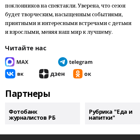
поклонников на спектакли. Уверена, что сезон
будет творческим, насыщенным событиями,
приятными и интересными встречами с детьми
и взрослыми, меняя наш мир к лучшему.
Читайте нас
Партнеры
Фотобанк
Рубрика "Еда и
журналистов РБ
напитки"