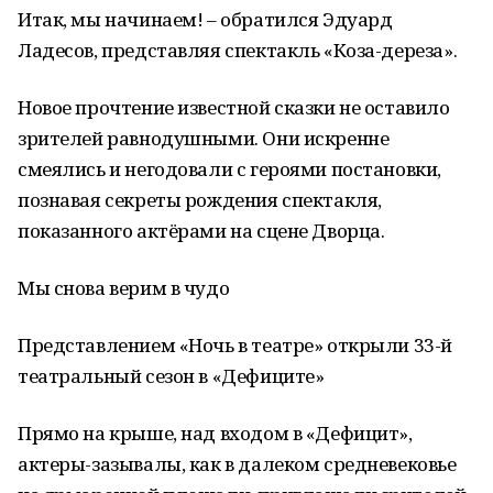
Итак, мы начинаем! – обратился Эдуард
Ладесов, представляя спектакль «Коза-дереза».
Новое прочтение известной сказки не оставило
зрителей равнодушными. Они искренне
смеялись и негодовали с героями постановки,
познавая секреты рождения спектакля,
показанного актёрами на сцене Дворца.
Мы снова верим в чудо
Представлением «Ночь в театре» открыли 33-й
театральный сезон в «Дефиците»
Прямо на крыше, над входом в «Дефицит»,
актеры-зазывалы, как в далеком средневековье