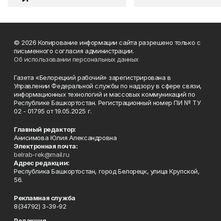
© 2026 Копирование информации сайта разрешено только с
письменного согласия администрации.
Об использовании персональных данных
Газета «Белорецкий рабочий» зарегистрирована в
Управлении Федеральной службы по надзору в сфере связи,
информационных технологий и массовых коммуникаций по
Республике Башкортостан. Регистрационный номер ПИ № ТУ
02 - 01795 от 19.05.2025 г.
Главный редактор:
Анисимова Юлия Александровна
Электронная почта:
belrab-rek@mail.ru
Адрес редакции:
Республика Башкортостан, город Белорецк, улица Крупской,
56.
Рекламная служба
8(34792) 3-39-92
Редакция