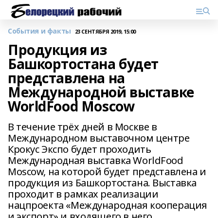
События и факты
23 СЕНТЯБРЯ 2019, 15:00
Продукция из
Башкортостана будет
представлена на
Международной выставке
WorldFood Moscow
В течение трёх дней в Москве в
Международном выставочном центре
Крокус Экспо будет проходить
Международная выставка WorldFood
Moscow, на которой будет представлена и
продукция из Башкортостана. Выставка
проходит в рамках реализации
нацпроекта «Международная кооперация
и экспорт» и входящего в него