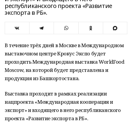
республиканского проекта «Развитие
экспорта в РБ».
В течение трёх дней в Москве в Международном
выставочном центре Крокус Экспо будет
проходить Международная выставка WorldFood
Moscow, на которой будет представлена и
продукция из Башкортостана.
Выставка проходит в рамках реализации
нацпроекта «Международная кооперация и
экспорт» и входящего в него республиканского
проекта «Развитие экспорта в РБ».