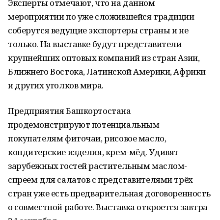
Эксперты отмечают, что на данном
мероприятии по уже сложившейся традиции
соберутся ведущие экспортеры страны и не
только. На выставке будут представители
крупнейших оптовых компаний из стран Азии,
Ближнего Востока, Латинской Америки, Африки
и других уголков мира.
Предприятия Башкортостана
продемонстрируют потенциальным
покупателям фиточаи, рисовое масло,
кондитерские изделия, крем-мёд. Удивят
зарубежных гостей растительным маслом-
спреем для салатов с представителями трёх
стран уже есть предварительная договоренность
о совместной работе. Выставка откроется завтра