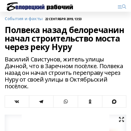
События и факты
22 СЕНТЯБРЯ 2019, 13:53
Полвека назад белоречанин
начал строительство моста
через реку Нуру
Василий Свистунов, житель улицы
Дачной, что в Заречном посёлке. Полвека
назад он начал строить переправу через
Нуру от своей улицы в Октябрьский
посёлок.