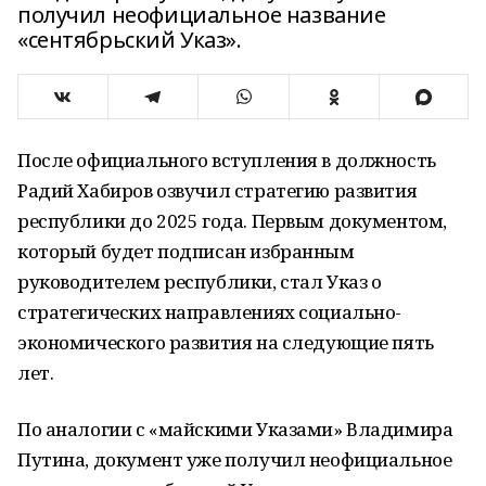
получил неофициальное название
«сентябрьский Указ».
После официального вступления в должность
Радий Хабиров озвучил стратегию развития
республики до 2025 года. Первым документом,
который будет подписан избранным
руководителем республики, стал Указ о
стратегических направлениях социально-
экономического развития на следующие пять
лет.
По аналогии с «майскими Указами» Владимира
Путина, документ уже получил неофициальное