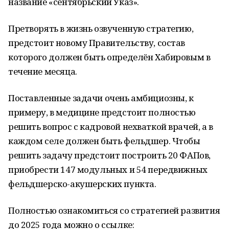
название «сентябрьский Указ».
Претворять в жизнь озвученную стратегию,
предстоит новому Правительству, состав
которого должен быть определён Хабировым в
течение месяца.
Поставленные задачи очень амбициозны, к
примеру, в медицине предстоит полностью
решить вопрос с кадровой нехваткой врачей, а в
каждом селе должен быть фельдшер. Чтобы
решить задачу предстоит построить 20 ФАПов,
приобрести 147 модульных и 54 передвижных
фельдшерско-акушерских пункта.
Полностью ознакомиться со стратегией развития
до 2025 года можно о ссылке: