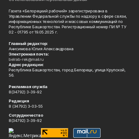
Газета «Белорецкий рабочий» зарегистрирована в
Управлении Федеральной службы по надзору в сфере связи,
информационных технологий и массовых коммуникаций по
Республике Башкортостан. Регистрационный номер ПИ № ТУ
02 - 01795 от 19.05.2025 г.
Главный редактор:
Анисимова Юлия Александровна
Электронная почта:
belrab-rek@mail.ru
Адрес редакции:
Республика Башкортостан, город Белорецк, улица Крупской,
56.
Рекламная служба
8(34792) 3-39-92
Редакция
8 (34792) 3-03-55
Сотрудничество
8(34792) 3-39-92