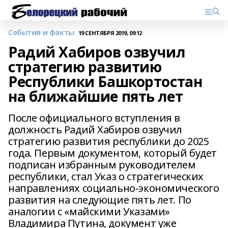
События и факты
19 СЕНТЯБРЯ 2019, 09:12
Радий Хабиров озвучил
стратегию развитию
Республики Башкортостан
на ближайшие пять лет
После официального вступления в
должность Радий Хабиров озвучил
стратегию развития республики до 2025
года. Первым документом, который будет
подписан избранным руководителем
республики, стал Указ о стратегических
направлениях социально-экономического
развития на следующие пять лет. По
аналогии с «майскими Указами»
Владимира Путина, документ уже