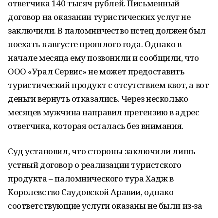
ответчика 140 тысяч рублей. Письменный
договор на оказании туристических услуг не
заключили. В паломничество истец должен был
поехать в августе прошлого года. Однако в
начале месяца ему позвонили и сообщили, что
ООО «Урал Сервис» не может предоставить
туристический продукт с отсутствием квот, а вот
деньги вернуть отказались. Через несколько
месяцев мужчина направил претензию в адрес
ответчика, которая осталась без внимания.
Суд установил, что стороны заключили лишь
устный договор о реализации туристского
продукта – паломнического тура Хадж в
Королевство Саудовской Аравии, однако
соответствующие услуги оказаны не были из-за