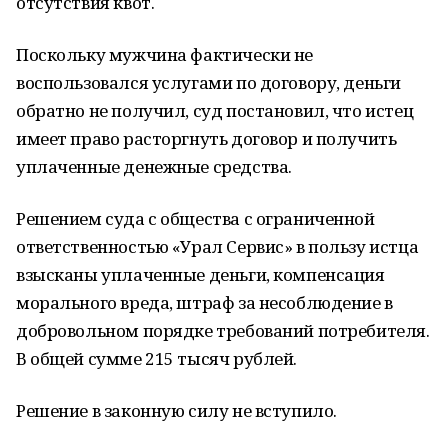
отсутствия квот.
Поскольку мужчина фактически не
воспользовался услугами по договору, деньги
обратно не получил, суд постановил, что истец
имеет право расторгнуть договор и получить
уплаченные денежные средства.
Решением суда с общества с ограниченной
ответственностью «Урал Сервис» в пользу истца
взысканы уплаченные деньги, компенсация
морального вреда, штраф за несоблюдение в
добровольном порядке требований потребителя.
В общей сумме 215 тысяч рублей.
Решение в законную силу не вступило.