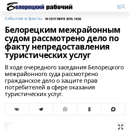
События и факты
18 СЕНТЯБРЯ 2019, 16:56
Белорецким межрайонным
судом рассмотрено дело по
факту непредоставления
туристических услуг
В ходе очередного заседания Белорецкого
межрайонного суда рассмотрено
гражданское дело о защите прав
потребителей в сфере оказания
туристических услуг.