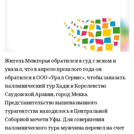
Житель Межгорья обратился в суд с иском и
указал, что в апреле прошлого года он
обратился в ООО «Урал Сервис», чтобы заказать
паломнический тур Хадж в Королевство
Саудовской Аравии, город Мекка.
Представительство вышеназванного
турагентства находилось в Центральной
Соборной мечети Уфы. Для совершения
паломнического тура мужчина перевел на счет