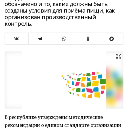
обозначено и то, какие должны быть
созданы условия для приёма пищи, как
организован производственный
контроль.
В республике утверждены методические
рекомендации о едином стандарте организации