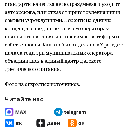
стандарты качества не подразумевают уход от
аутсорсинга, или отказ от приготовления пищи
самими учреждениями. Перейти на единую
концепцию предлагается всем операторам
школьного питания вне зависимости от формы
собственности. Как это было сделано в Уфе, где с
начала года три муниципальных оператора
объединились в единый центр детского
диетического питания.
Фото из открытых источников.
Читайте нас