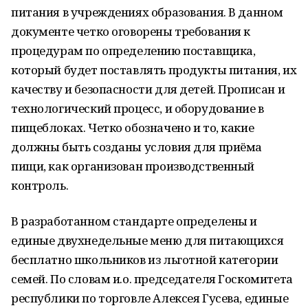
питания в учреждениях образования. В данном
документе четко оговорены требования к
процедурам по определению поставщика,
который будет поставлять продукты питания, их
качеству и безопасности для детей. Прописан и
технологический процесс, и оборудование в
пищеблоках. Четко обозначено и то, какие
должны быть созданы условия для приёма
пищи, как организован производственный
контроль.
В разработанном стандарте определены и
единые двухнедельные меню для питающихся
бесплатно школьников из льготной категории
семей. По словам и.о. председателя Госкомитета
республики по торговле Алексея Гусева, единые