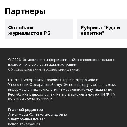
Партнеры
Фотобанк
Рубрика "Еда и
журналистов РБ
напитки"
© 2026 Копирование информации сайта разрешено только с
письменного согласия администрации.
Об использовании персональных данных
Газета «Белорецкий рабочий» зарегистрирована в
Управлении Федеральной службы по надзору в сфере связи,
информационных технологий и массовых коммуникаций по
Республике Башкортостан. Регистрационный номер ПИ № ТУ
02 - 01795 от 19.05.2025 г.
Главный редактор:
Анисимова Юлия Александровна
Электронная почта:
belrab-rek@mail.ru