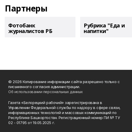
Партнеры
Фотобанк
Рубрика "Еда и
журналистов РБ
напитки"
© 2026 Копирование информации сайта разрешено только с
письменного согласия администрации.
Об использовании персональных данных
Газета «Белорецкий рабочий» зарегистрирована в
Управлении Федеральной службы по надзору в сфере связи,
информационных технологий и массовых коммуникаций по
Республике Башкортостан. Регистрационный номер ПИ № ТУ
02 - 01795 от 19.05.2025 г.