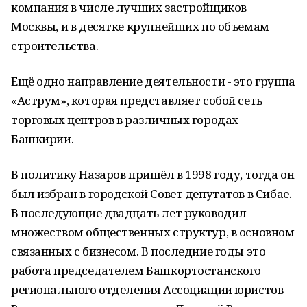
компания в числе лучших застройщиков
Москвы, и в десятке крупнейших по объемам
строительства.
Ещё одно направление деятельности - это группа
«Аструм», которая представляет собой сеть
торговых центров в различных городах
Башкирии.
В политику Назаров пришёл в 1998 году, тогда он
был избран в городской Совет депутатов в Сибае.
В последующие двадцать лет руководил
множеством общественных структур, в основном
связанных с бизнесом. В последние годы это
работа председателем Башкортостанского
регионального отделения Ассоциации юристов