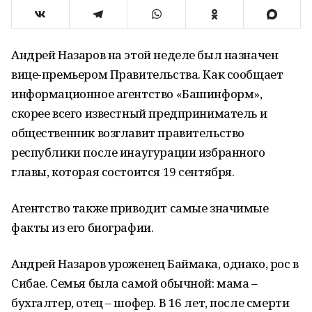
Андрей Назаров на этой неделе был назначен
вице-премьером Правительства. Как сообщает
информационное агентство «Башинформ»,
скорее всего известный предприниматель и
общественник возглавит правительство
республики после инаугурации избранного
главы, которая состоится 19 сентября.
Агентство также приводит самые значимые
факты из его биографии.
Андрей Назаров уроженец Баймака, однако, рос в
Сибае. Семья была самой обычной: мама –
бухгалтер, отец – шофер. В 16 лет, после смерти