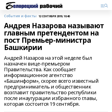
События и факты
12 СЕНТЯБРЯ 2019, 10:40
Андрея Назарова называют
главным претендентом на
пост Премьер-министра
Башкирии
Андрей Назаров на этой неделе был
назначен вице-премьером
Правительства. Как сообщает
информационное агентство
«Башинформ», скорее всего известный
предприниматель и общественник
возглавит правительство республики
после инаугурации избранного главы,
которая состоится 19 сентября.