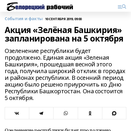
События и факты
10 СЕНТЯБРЯ 2019, 09:00
Акция «Зелёная Башкирия»
запланирована на 5 октября
Озеленение республики будет
продолжено. Единая акция «Зеленая
Башкирия», прошедшая весной этого
года, получила широкий отклик в городах
и районах республики. В осенний период
акцию было решено приурочить ко Дню
Республики Башкортостан. Она состоится
5 октября.
Озеленение республики будет продолжено.