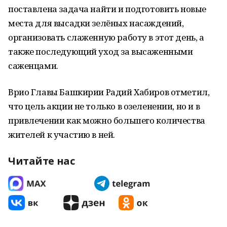
поставлена задача найти и подготовить новые
места для высадки зелёных насаждений,
организовать слаженную работу в этот день, а
также последующий уход за высаженными
саженцами.
Врио Главы Башкирии Радий Хабиров отметил,
что цель акции не только в озеленении, но и в
привлечении как можно большего количества
жителей к участию в ней.
Читайте нас