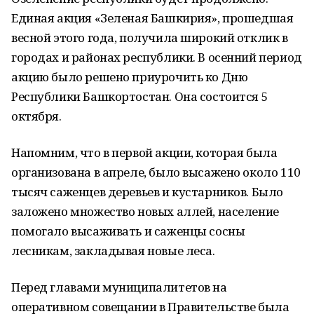
Единая акция «Зеленая Башкирия», прошедшая
весной этого года, получила широкий отклик в
городах и районах республики. В осенний период
акцию было решено приурочить ко Дню
Республики Башкортостан. Она состоится 5
октября.
Напомним, что в первой акции, которая была
организована в апреле, было высажено около 110
тысяч саженцев деревьев и кустарников. Было
заложено множество новых аллей, население
помогало высаживать и саженцы сосны
лесникам, закладывая новые леса.
Перед главами муниципалитетов на
оперативном совещании в Правительстве была