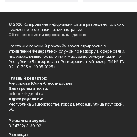
© 2026 Копирование информации сайта разрешено только с
письменного согласия администрации.
Об использовании персональных данных
Газета «Белорецкий рабочий» зарегистрирована в
Управлении Федеральной службы по надзору в сфере связи,
информационных технологий и массовых коммуникаций по
Республике Башкортостан. Регистрационный номер ПИ № ТУ
02 - 01795 от 19.05.2025 г.
Главный редактор:
Анисимова Юлия Александровна
Электронная почта:
belrab-rek@mail.ru
Адрес редакции:
Республика Башкортостан, город Белорецк, улица Крупской,
56.
Рекламная служба
8(34792) 3-39-92
Редакция