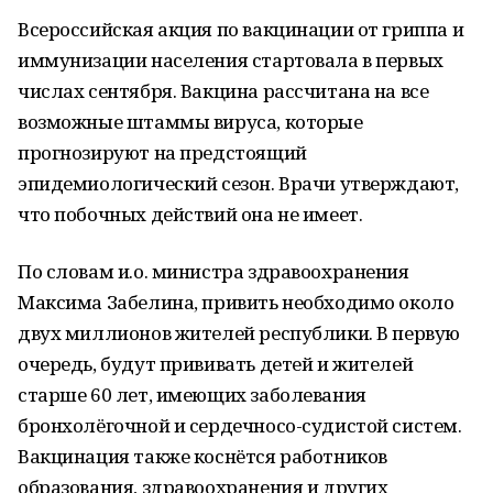
Всероссийская акция по вакцинации от гриппа и
иммунизации населения стартовала в первых
числах сентября. Вакцина рассчитана на все
возможные штаммы вируса, которые
прогнозируют на предстоящий
эпидемиологический сезон. Врачи утверждают,
что побочных действий она не имеет.
По словам и.о. министра здравоохранения
Максима Забелина, привить необходимо около
двух миллионов жителей республики. В первую
очередь, будут прививать детей и жителей
старше 60 лет, имеющих заболевания
бронхолёгочной и сердечносо-судистой систем.
Вакцинация также коснётся работников
образования, здравоохранения и других