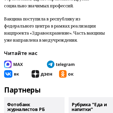
социально значимых профессий.
Вакцина поступила в республику из
федерального центра в рамках реализации
нацпроекта «Здравоохранение». Часть вакцины
уже направлена в медучреждения.
Читайте нас
Партнеры
Фотобанк
Рубрика "Еда и
журналистов РБ
напитки"