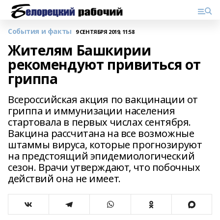
События и факты
9 СЕНТЯБРЯ 2019, 11:58
Жителям Башкирии
рекомендуют привиться от
гриппа
Всероссийская акция по вакцинации от
гриппа и иммунизации населения
стартовала в первых числах сентября.
Вакцина рассчитана на все возможные
штаммы вируса, которые прогнозируют
на предстоящий эпидемиологический
сезон. Врачи утверждают, что побочных
действий она не имеет.