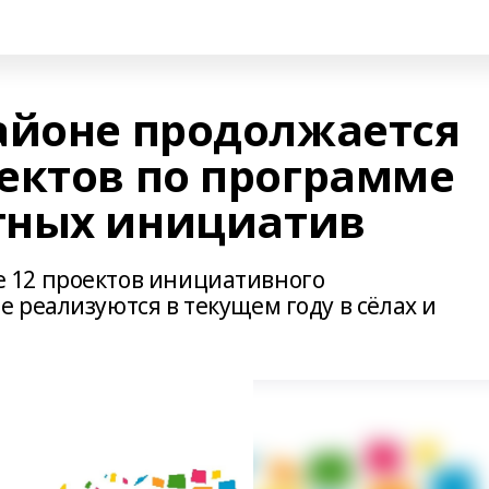
айоне продолжается
ектов по программе
тных инициатив
 12 проектов инициативного
 реализуются в текущем году в сёлах и