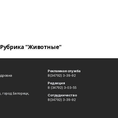
Рубрика "Животные"
Рекламная служба
ндровна
8(34792) 3-39-92
Редакция
8 (34792) 3-03-55
, город Белорецк,
Сотрудничество
8(34792) 3-39-92