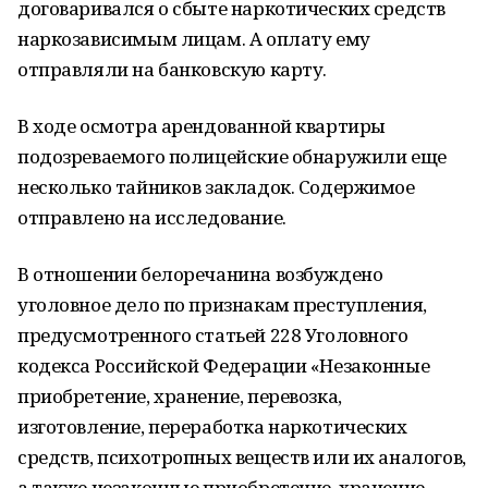
договаривался о сбыте наркотических средств
наркозависимым лицам. А оплату ему
отправляли на банковскую карту.
В ходе осмотра арендованной квартиры
подозреваемого полицейские обнаружили еще
несколько тайников закладок. Содержимое
отправлено на исследование.
В отношении белоречанина возбуждено
уголовное дело по признакам преступления,
предусмотренного статьей 228 Уголовного
кодекса Российской Федерации «Незаконные
приобретение, хранение, перевозка,
изготовление, переработка наркотических
средств, психотропных веществ или их аналогов,
а также незаконные приобретение, хранение,