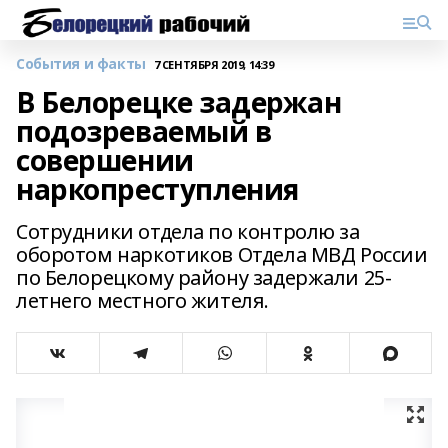
События и факты
7 СЕНТЯБРЯ 2019, 14:39
В Белорецке задержан
подозреваемый в
совершении
наркопреступления
Сотрудники отдела по контролю за
оборотом наркотиков Отдела МВД России
по Белорецкому району задержали 25-
летнего местного жителя.