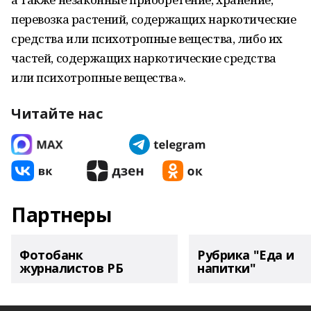
перевозка растений, содержащих наркотические
средства или психотропные вещества, либо их
частей, содержащих наркотические средства
или психотропные вещества».
Читайте нас
Партнеры
Фотобанк
Рубрика "Еда и
журналистов РБ
напитки"