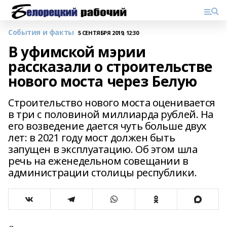
События и факты
5 СЕНТЯБРЯ 2019, 12:30
В уфимской мэрии
рассказали о строительстве
нового моста через Белую
Строительство нового моста оценивается
в три с половиной миллиарда рублей. На
его возведение дается чуть больше двух
лет: в 2021 году мост должен быть
запущен в эксплуатацию. Об этом шла
речь на еженедельном совещании в
администрации столицы республики.