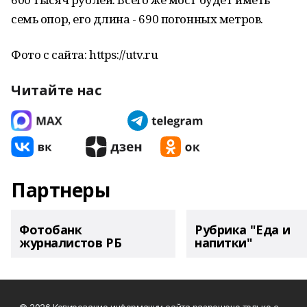
семь опор, его длина - 690 погонных метров.
Фото с сайта: https://utv.ru
Читайте нас
Партнеры
Фотобанк
Рубрика "Еда и
журналистов РБ
напитки"