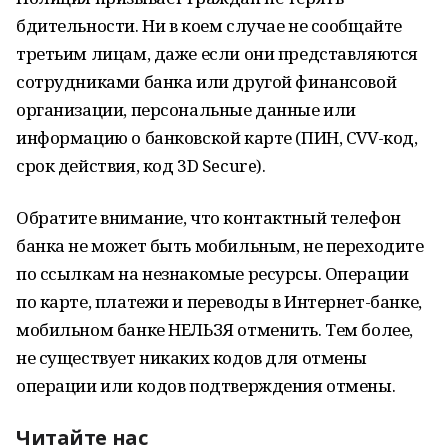
бдительности. Ни в коем случае не сообщайте
третьим лицам, даже если они представляются
сотрудниками банка или другой финансовой
организации, персональные данные или
информацию о банковской карте (ПИН, СVV-код,
срок действия, код 3D Secure).
Обратите внимание, что контактный телефон
банка не может быть мобильным, не переходите
по ссылкам на незнакомые ресурсы. Операции
по карте, платежи и переводы в Интернет-банке,
мобильном банке НЕЛЬЗЯ отменить. Тем более,
не существует никаких кодов для отмены
операции или кодов подтверждения отмены.
Читайте нас