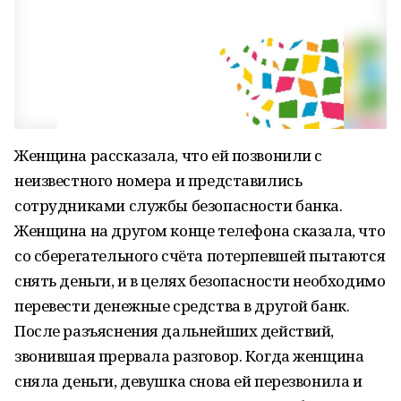
Женщина рассказала, что ей позвонили с
неизвестного номера и представились
сотрудниками службы безопасности банка.
Женщина на другом конце телефона сказала, что
со сберегательного счёта потерпевшей пытаются
снять деньги, и в целях безопасности необходимо
перевести денежные средства в другой банк.
После разъяснения дальнейших действий,
звонившая прервала разговор. Когда женщина
сняла деньги, девушка снова ей перезвонила и