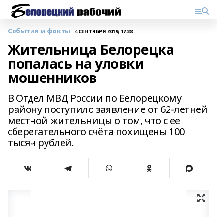
События и факты
4 СЕНТЯБРЯ 2019, 17:38
Жительница Белорецка
попалась на уловки
мошенников
В Отдел МВД России по Белорецкому
району поступило заявление от 62-летней
местной жительницы о том, что с ее
сберегательного счёта похищены 100
тысяч рублей.