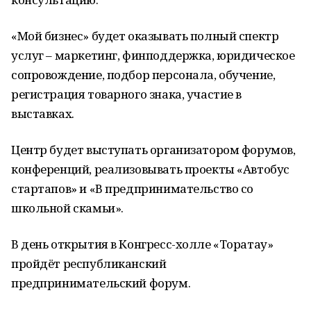
«Мой бизнес» будет оказывать полный спектр
услуг – маркетинг, финподдержка, юридическое
сопровождение, подбор персонала, обучение,
регистрация товарного знака, участие в
выставках.
Центр будет выступать организатором форумов,
конференций, реализовывать проекты «Автобус
стартапов» и «В предпринимательство со
школьной скамьи».
В день открытия в Конгресс-холле «Торатау»
пройдёт республиканский
предпринимательский форум.