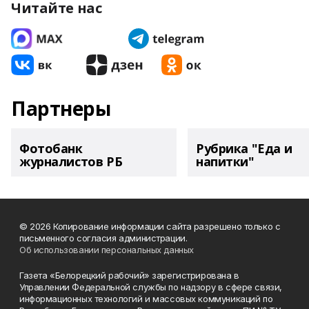
Читайте нас
Партнеры
Фотобанк
Рубрика "Еда и
журналистов РБ
напитки"
© 2026 Копирование информации сайта разрешено только с
письменного согласия администрации.
Об использовании персональных данных
Газета «Белорецкий рабочий» зарегистрирована в
Управлении Федеральной службы по надзору в сфере связи,
информационных технологий и массовых коммуникаций по