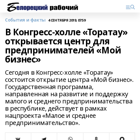
События и факты
4 СЕНТЯБРЯ 2019, 07:59
В Конгресс-холле «Торатау»
открывается центр для
предпринимателей «Мой
бизнес»
Сегодня в Конгресс-холле «Торатау»
состоится открытие центра «Мой бизнес».
Государственная программа,
направленная на развитие и поддержку
малого и среднего предпринимательства
в республике, действует в рамках
нацпроекта «Малое и среднее
предпринимательство».