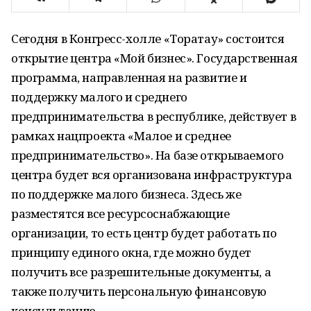
Сегодня в Конгресс-холле «Торатау» состоится
открытие центра «Мой бизнес». Государственная
программа, направленная на развитие и
поддержку малого и среднего
предпринимательства в республике, действует в
рамках нацпроекта «Малое и среднее
предпринимательство». На базе открываемого
центра будет вся организована инфраструктура
по поддержке малого бизнеса. Здесь же
разместятся все ресурсоснабжающие
организации, то есть центр будет работать по
принципу единого окна, где можно будет
получить все разрешительные документы, а
также получить персональную финансовую
консультацию.