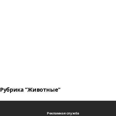
Рубрика "Животные"
Рекламная служба