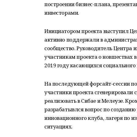
построении бизнес-плана, презента
инвесторами.
Инициатором проекта выступил Це
активно поддержали в администраци
сообщество. Руководитель Центра 
участникам проекта о новшествах 
2019 году касающихся социального
На последующей форсайт-сессии по
участники проекта сгенерировали с
реализовать в Сибае и Мелеузе. Кр
разрабатывлся вопрос по созданию
инновационного клуба, лагеря по 
ситуациях.