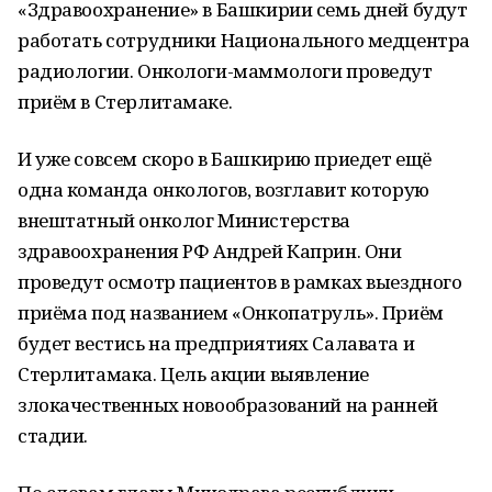
«Здравоохранение» в Башкирии семь дней будут
работать сотрудники Национального медцентра
радиологии. Онкологи-маммологи проведут
приём в Стерлитамаке.
И уже совсем скоро в Башкирию приедет ещё
одна команда онкологов, возглавит которую
внештатный онколог Министерства
здравоохранения РФ Андрей Каприн. Они
проведут осмотр пациентов в рамках выездного
приёма под названием «Онкопатруль». Приём
будет вестись на предприятиях Салавата и
Стерлитамака. Цель акции выявление
злокачественных новообразований на ранней
стадии.