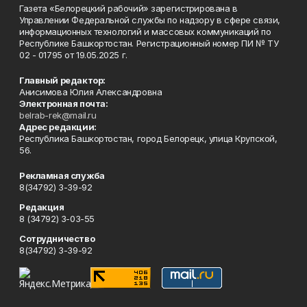
Газета «Белорецкий рабочий» зарегистрирована в
Управлении Федеральной службы по надзору в сфере связи,
информационных технологий и массовых коммуникаций по
Республике Башкортостан. Регистрационный номер ПИ № ТУ
02 - 01795 от 19.05.2025 г.
Главный редактор:
Анисимова Юлия Александровна
Электронная почта:
belrab-rek@mail.ru
Адрес редакции:
Республика Башкортостан, город Белорецк, улица Крупской,
56.
Рекламная служба
8(34792) 3-39-92
Редакция
8 (34792) 3-03-55
Сотрудничество
8(34792) 3-39-92