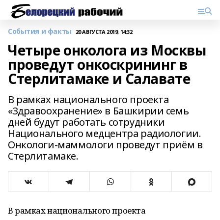
События и факты
20 АВГУСТА 2019, 14:32
Четыре онколога из Москвы
проведут онкоскрининг в
Стерлитамаке и Салавате
В рамках национального проекта
«Здравоохранение» в Башкирии семь
дней будут работать сотрудники
Национального медцентра радиологии.
Онкологи-маммологи проведут приём в
Стерлитамаке.
В рамках национального проекта