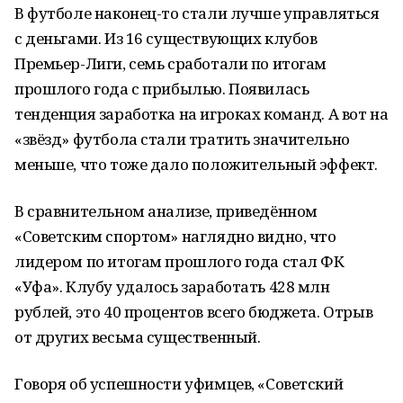
В футболе наконец-то стали лучше управляться
с деньгами. Из 16 существующих клубов
Премьер-Лиги, семь сработали по итогам
прошлого года с прибылью. Появилась
тенденция заработка на игроках команд. А вот на
«звёзд» футбола стали тратить значительно
меньше, что тоже дало положительный эффект.
В сравнительном анализе, приведённом
«Советским спортом» наглядно видно, что
лидером по итогам прошлого года стал ФК
«Уфа». Клубу удалось заработать 428 млн
рублей, это 40 процентов всего бюджета. Отрыв
от других весьма существенный.
Говоря об успешности уфимцев, «Советский