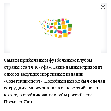
Самым прибыльным футбольным клубом
страны стал ФК «Уфа». Такие данные приводит
одно из ведущих спортивных изданий
«Советский спорт». Подобный вывод был сделан
сотрудниками журнала на основе отчётности,
которую опубликовали клубы российской
Премьер-Лиги.