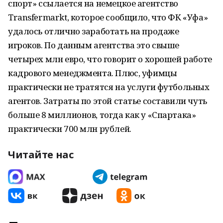
спорт» ссылается на немецкое агентство
Transfermarkt, которое сообщило, что ФК «Уфа»
удалось отлично заработать на продаже
игроков. По данным агентства это свыше
четырех млн евро, что говорит о хорошей работе
кадрового менеджмента. Плюс, уфимцы
практически не тратятся на услуги футбольных
агентов. Затраты по этой статье составили чуть
больше 8 миллионов, тогда как у «Спартака»
практически 700 млн рублей.
Читайте нас