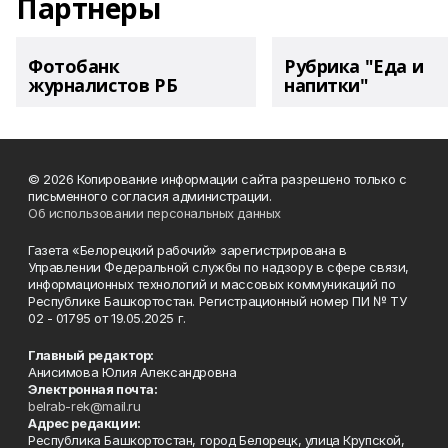
Партнеры
Фотобанк
Рубрика "Еда и
журналистов РБ
напитки"
© 2026 Копирование информации сайта разрешено только с
письменного согласия администрации.
Об использовании персональных данных
Газета «Белорецкий рабочий» зарегистрирована в
Управлении Федеральной службы по надзору в сфере связи,
информационных технологий и массовых коммуникаций по
Республике Башкортостан. Регистрационный номер ПИ № ТУ
02 - 01795 от 19.05.2025 г.
Главный редактор:
Анисимова Юлия Александровна
Электронная почта:
belrab-rek@mail.ru
Адрес редакции:
Республика Башкортостан, город Белорецк, улица Крупской,