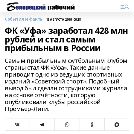
События и факты
15 АВГУСТА 2019, 06:28
ФК «Уфа» заработал 428 млн
рублей и стал самым
прибыльным в России
Самым прибыльным футбольным клубом
страны стал ФК «Уфа». Такие данные
приводит одно из ведущих спортивных
изданий «Советский спорт». Подобный
вывод был сделан сотрудниками журнала
на основе отчётности, которую
опубликовали клубы российской
Премьер-Лиги.