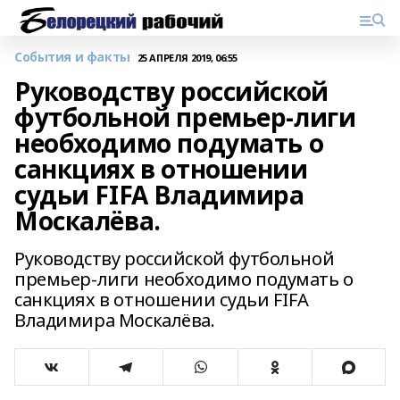
События и факты
25 АПРЕЛЯ 2019, 06:55
Руководству российской
футбольной премьер-лиги
необходимо подумать о
санкциях в отношении
судьи FIFA Владимира
Москалёва.
Руководству российской футбольной
премьер-лиги необходимо подумать о
санкциях в отношении судьи FIFA
Владимира Москалёва.