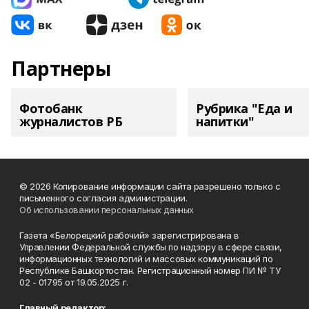
Партнеры
Фотобанк
Рубрика "Еда и
журналистов РБ
напитки"
© 2026 Копирование информации сайта разрешено только с
письменного согласия администрации.
Об использовании персональных данных
Газета «Белорецкий рабочий» зарегистрирована в
Управлении Федеральной службы по надзору в сфере связи,
информационных технологий и массовых коммуникаций по
Республике Башкортостан. Регистрационный номер ПИ № ТУ
02 - 01795 от 19.05.2025 г.
Главный редактор: