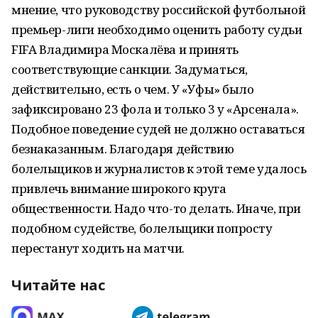
мнение, что руководству российской футбольной
премьер-лиги необходимо оценить работу судьи
FIFA Владимира Москалёва и принять
соответствующие санкции. Задуматься,
действительно, есть о чем. У «Уфы» было
зафиксировано 23 фола и только 3 у «Арсенала».
Подобное поведение судей не должно оставаться
безнаказанным. Благодаря действию
болельщиков и журналистов к этой теме удалось
привлечь внимание широкого круга
общественности. Надо что-то делать. Иначе, при
подобном судействе, болельщики попросту
перестанут ходить на матчи.
Читайте нас