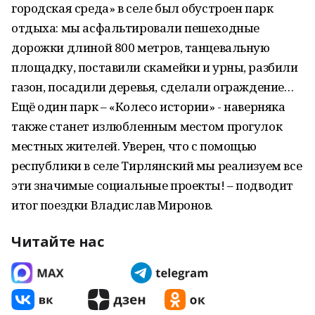
городская среда» в селе был обустроен парк
отдыха: мы асфальтировали пешеходные
дорожки длиной 800 метров, танцевальную
площадку, поставили скамейки и урны, разбили
газон, посадили деревья, сделали ограждение…
Ещё один парк – «Колесо истории» - наверняка
также станет излюбленным местом прогулок
местных жителей. Уверен, что с помощью
республики в селе Тирлянский мы реализуем все
эти значимые социальные проекты! – подводит
итог поездки Владислав Миронов.
Читайте нас