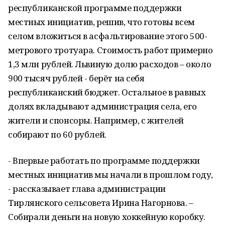
республиканской программе поддержки
местных инициатив, решив, что готовы всем
селом вложиться в асфальтирование этого 500-
метрового тротуара. Стоимость работ примерно
1,3 млн рублей. Львиную долю расходов – около
900 тысяч рублей - берёт на себя
республиканский бюджет. Остальное в равных
долях вкладывают администрация села, его
жители и спонсоры. Например, с жителей
собирают по 60 рублей.
- Впервые работать по программе поддержки
местных инициатив мы начали в прошлом году,
- рассказывает глава администрации
Тирлянского сельсовета Ирина Нагорнова. –
Собирали деньги на новую хоккейную коробку.