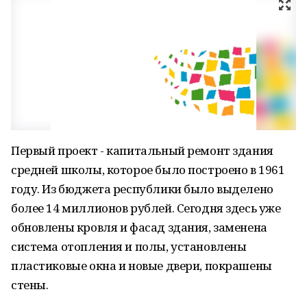
Первый проект - капитальный ремонт здания
средней школы, которое было построено в 1961
году. Из бюджета республики было выделено
более 14 миллионов рублей. Сегодня здесь уже
обновлены кровля и фасад здания, заменена
система отопления и полы, установлены
пластиковые окна и новые двери, покрашены
стены.