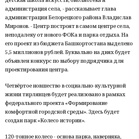
администрация села, - рассказывает глава
администрации Белорецкого района Владислав
Миронов. - Центр построят в самом центре села,
неподалеку от нового ФОКа и парка отдыха. На
его проект из бюджета Башкортостана выделено
5,5 миллионов рублей. Буквально на днях будет
объявлен конкурс по выбору подрядчика для
проектирования центра.
Четвёртое новшество в социально-культурной
жизни тирлянцев будет реализовано в рамках
федерального проекта «Формирование
комфортной городской среды». Здесь будет
создан парк «Колесо истории».
120-тонное колесо - основа парка, наверняка,