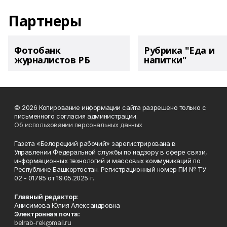
Партнеры
Фотобанк
Рубрика "Еда и
журналистов РБ
напитки"
© 2026 Копирование информации сайта разрешено только с
письменного согласия администрации.
Об использовании персональных данных
Газета «Белорецкий рабочий» зарегистрирована в
Управлении Федеральной службы по надзору в сфере связи,
информационных технологий и массовых коммуникаций по
Республике Башкортостан. Регистрационный номер ПИ № ТУ
02 - 01795 от 19.05.2025 г.
Главный редактор:
Анисимова Юлия Александровна
Электронная почта:
belrab-rek@mail.ru