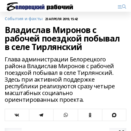
События и факты
23 АПРЕЛЯ 2019, 15:42
Владислав Миронов с
рабочей поездкой побывал
в селе Тирлянский
Глава администрации Белорецкого
района Владислав Миронов с рабочей
поездкой побывал в селе Тирлянский.
Здесь при активной поддержке
республики реализуются сразу четыре
масштабных социально
ориентированных проекта.