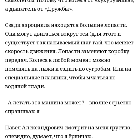
а двигатель от «Дружбы».
Сзади аэроцикла находятся большие лопасти.
Они могут двигаться вокруг оси (для этого и
существует так называемый шаг-газ), что меняет
скорость движения. Лопасти заменяют коробку
передач. Колеса в любой момент можно
поменять на лыжи и ездить по сугробам. Или на
специальные плавники, чтобы мчаться по
водяной глади.
- А летать эта машина может? – вполне серьёзно
спрашиваю я.
Павел Александрович смотрит на меня грустно,
очевидно, думает, что я ёрничаю.