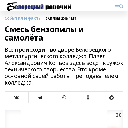
События и факты
19 АПРЕЛЯ 2019, 11:54
Смесь бензопилы и
самолёта
Всё происходит во дворе Белорецкого
металлургического колледжа. Павел
Александрович Копьёв здесь ведет кружок
технического творчества. Это кроме
основной своей работы преподавателем
колледжа.