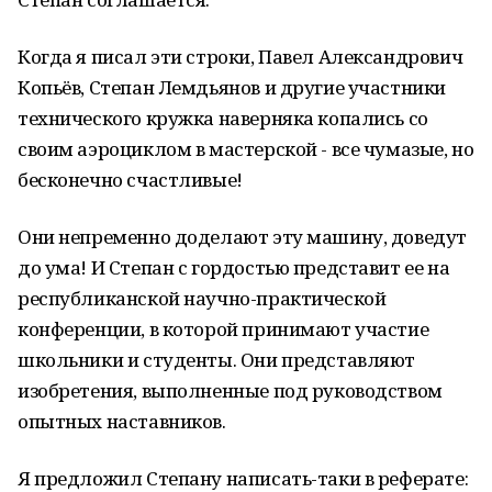
Когда я писал эти строки, Павел Александрович
Копьёв, Степан Лемдьянов и другие участники
технического кружка наверняка копались со
своим аэроциклом в мастерской - все чумазые, но
бесконечно счастливые!
Они непременно доделают эту машину, доведут
до ума! И Степан с гордостью представит ее на
республиканской научно-практической
конференции, в которой принимают участие
школьники и студенты. Они представляют
изобретения, выполненные под руководством
опытных наставников.
Я предложил Степану написать-таки в реферате: