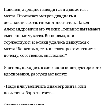
Наконец, аэроцикл заводится и двигается с
места. Проезжает метров двадцать и
останавливается: глохнет двигатель. Павел
Александрович и его ученик Степан испытывают
смешанные чувства. Во-первых, они
торжествуют: все-таки удалось двинуться с
места! Во-вторых, есть и некоторое смятение: а
почему, собственно, он глохнет?
Учитель, находясь в состоянии конструкторского
вдохновения, рассуждает вслух:
- Надо или увеличить диаметр винта, или
повысить оборотистость...
Степан соглашается.