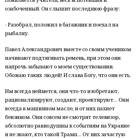
озабоченный. Он слышит последнюю фразу:
- Разобрал, положил в багажник и поехал на
рыбалку.
Павел Александрович вместе со своим учеником
начинают подтягивать ремень, при этом они
напрочь забывают о моем существовании.
Обожаю таких людей! И слава Богу, что они есть.
Им всегда неймется, они что-то изобретают,
рационализируют, создают, проектируют… Они
всегда в машинном масле, и от них пахнет
бензином. Они совсем не смотрят телевизор,
абсолютно равнодушны к событиям на Украине
и не знают, кто такой Трамп… От них зачастую