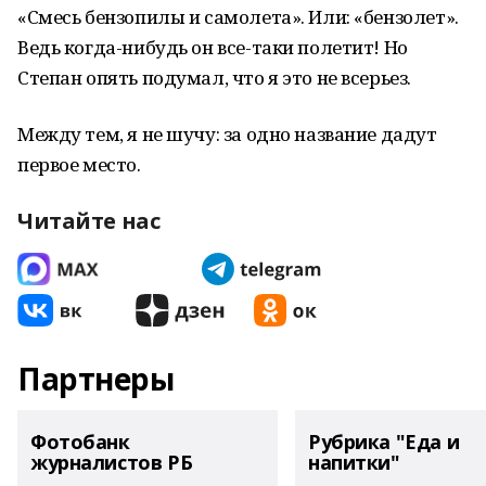
«Смесь бензопилы и самолета». Или: «бензолет».
Ведь когда-нибудь он все-таки полетит! Но
Степан опять подумал, что я это не всерьез.
Между тем, я не шучу: за одно название дадут
первое место.
Читайте нас
Партнеры
Фотобанк
Рубрика "Еда и
журналистов РБ
напитки"