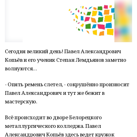
Сегодня великий день! Павел Александрович
Копьёв и его ученик Степан Лемдьянов заметно
волнуются…
- Опять ремень слетел, - сокрушённо произносит
Павел Александрович и тут же бежит в
мастерскую.
Всё происходит во дворе Белорецкого
металлургического колледжа. Павел
Александрович Копьёв здесь ведет кружок