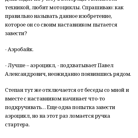
техникой, любит мотоциклы. Спрашиваю: как
правильно называть данное изобретение,
которое он со своим наставником пытается
завести?
- Аэробайк.
- Лучше – аэроцикл, - подхватывает Павел
Александрович, неожиданно появившись рядом.
Степан тут же отключается от беседы со мной и
вместе с наставником начинает что-то
подкручивать… Еще одна попытка завести
аэроцикл, но на этот раз ломается ручка
стартера.