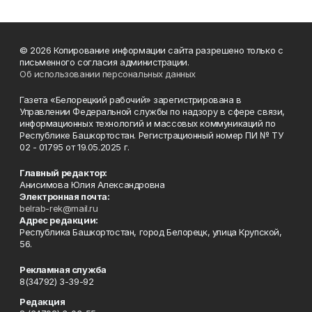
© 2026 Копирование информации сайта разрешено только с
письменного согласия администрации.
Об использовании персональных данных
Газета «Белорецкий рабочий» зарегистрирована в
Управлении Федеральной службы по надзору в сфере связи,
информационных технологий и массовых коммуникаций по
Республике Башкортостан. Регистрационный номер ПИ № ТУ
02 - 01795 от 19.05.2025 г.
Главный редактор:
Анисимова Юлия Александровна
Электронная почта:
belrab-rek@mail.ru
Адрес редакции:
Республика Башкортостан, город Белорецк, улица Крупской,
56.
Рекламная служба
8(34792) 3-39-92
Редакция