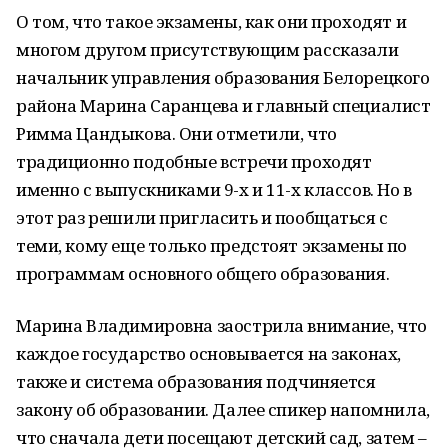
О том, что такое экзамены, как они проходят и
многом другом присутствующим рассказали
начальник управления образования Белорецкого
района Марина Саранцева и главный специалист
Римма Цандыкова. Они отметили, что
традиционно подобные встречи проходят
именно с выпускниками 9-х и 11-х классов. Но в
этот раз решили пригласить и пообщаться с
теми, кому еще только предстоят экзамены по
программам основного общего образования.
Марина Владимировна заострила внимание, что
каждое государство основывается на законах,
также и система образования подчиняется
закону об образовании. Далее спикер напомнила,
что сначала дети посещают детский сад, затем –