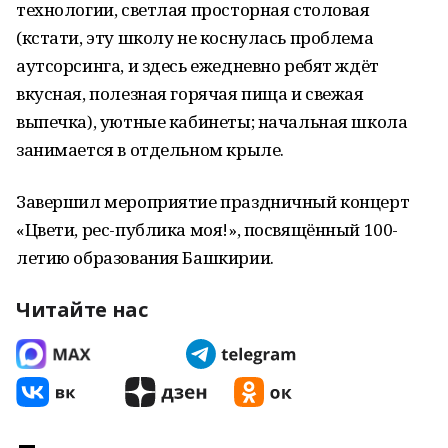
технологии, светлая просторная столовая
(кстати, эту школу не коснулась проблема
аутсорсинга, и здесь ежедневно ребят ждёт
вкусная, полезная горячая пища и свежая
выпечка), уютные кабинеты; начальная школа
занимается в отдельном крыле.
Завершил мероприятие праздничный концерт
«Цвети, рес-публика моя!», посвящённый 100-
летию образования Башкирии.
Читайте нас