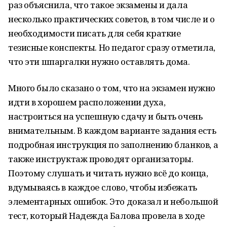
раз объяснила, что такое экзамены и дала
несколько практических советов, в том числе и о
необходимости писать для себя краткие
тезисные конспекты. Но педагог сразу отметила,
что эти шпаргалки нужно оставлять дома.
Много было сказано о том, что на экзамен нужно
идти в хорошем расположении духа,
настроиться на успешную сдачу и быть очень
внимательным. В каждом варианте задания есть
подробная инструкция по заполнению бланков, а
также инструктаж проводят организаторы.
Поэтому слушать и читать нужно всё до конца,
вдумываясь в каждое слово, чтобы избежать
элементарных ошибок. Это доказал и небольшой
тест, который Надежда Балова провела в ходе