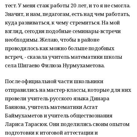
тест. У меня стаж работы 20 лет, и то я не смогла.
Значит, и нам, педагогам, есть над чем работать,
куда развиваться, к чему стремиться. На мой
взгляд, сегодня подобные семинары-встречи
необходимы. Желаю, чтобы в районе
проводилось как можно больше подобных
встреч, - сказала учитель математики школы
села Шигаево Филюза Нурмухаметова.
После официальной части школьники
отправились на мастер-классы, которые для них
провели учитель русского языка Динара
Баянова, учитель математики Асгат
Баймухаметов и учитель обществознания
Лариса Тарасюк. Они поделились своим опытом
подготовки к итоговой аттестации и