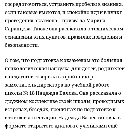
сосредоточиться, устранить пробелы в знаниях,
если таковые имеются, и спокойно идти в пункт
проведения экзамена, - призвала Марина
Саранцева. Также она рассказала о техническом
оснащении этих пунктов, правилах поведения и
безопасности.
О том, что подготовка к экзаменам это большая
психологическая нагрузка для детей, родителей
и педагогов говорила второй спикер -
заместитель директора по учебной работе
школы № 18 Надежда Балова. Она рассказала о
дружном коллективе своей школы, проводимых
встречах, беседах, тренингах по подготовке к
итоговой аттестации. Надежда Валентиновна в
формате открытого диалога с учениками ещё