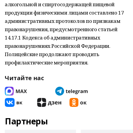
алкогольной и спиртосодержащей пищевой
продукции физическими лицами составлено 17
административных протоколов по признакам
правонарушения, предусмотренного статьей
14.17.1 Кодекса об административных
правонарушениях Российской Федерации.
Полицейские продолжают проводить
профилактические мероприятия.
Читайте нас
Партнеры