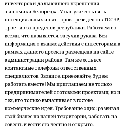
инвесторов и дальнейшего укрепления
экономики Белорецка. У нас уже есть пять
потенциальных инвесторов - резидентов ТОСЭР,
трое - из-за пределов республики. Работаем со
всеми, что называется, засучив рукава. Вся
информация о взаимодействии с инвесторами в
рамках данного проекта размещена на сайте
администрации района. Там же есть все
контактные телефоны ответственных
специалистов. Звоните, приезжайте, будем
работать вместе! Мы приглашаем не только
предпринимателей с готовыми проектами, но и
тех, кто только вынашивает в голове
коммерческие идеи. Требование одно: развивая
свой бизнес на нашей территории, работать на
совесть и вести его честно и открыто.