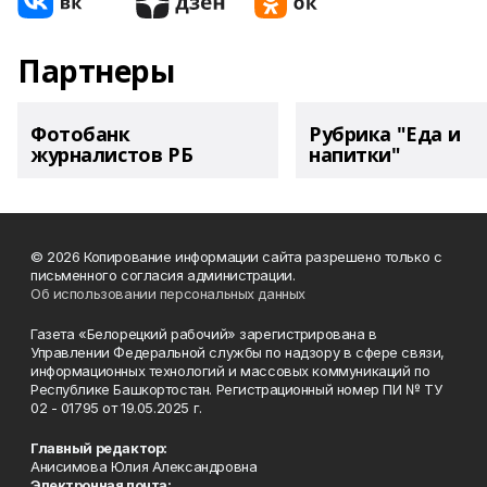
Партнеры
Фотобанк
Рубрика "Еда и
журналистов РБ
напитки"
© 2026 Копирование информации сайта разрешено только с
письменного согласия администрации.
Об использовании персональных данных
Газета «Белорецкий рабочий» зарегистрирована в
Управлении Федеральной службы по надзору в сфере связи,
информационных технологий и массовых коммуникаций по
Республике Башкортостан. Регистрационный номер ПИ № ТУ
02 - 01795 от 19.05.2025 г.
Главный редактор:
Анисимова Юлия Александровна
Электронная почта: