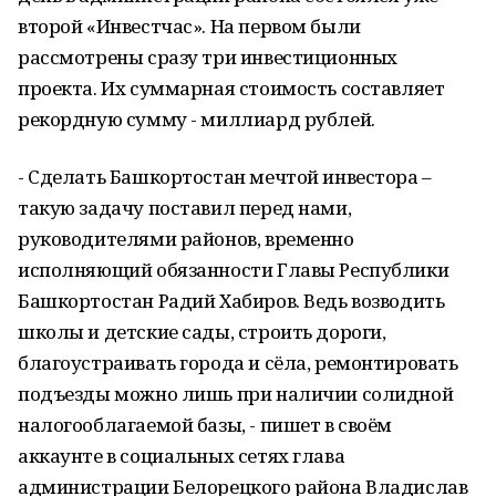
второй «Инвестчас». На первом были
рассмотрены сразу три инвестиционных
проекта. Их суммарная стоимость составляет
рекордную сумму - миллиард рублей.
- Сделать Башкортостан мечтой инвестора –
такую задачу поставил перед нами,
руководителями районов, временно
исполняющий обязанности Главы Республики
Башкортостан Радий Хабиров. Ведь возводить
школы и детские сады, строить дороги,
благоустраивать города и сёла, ремонтировать
подъезды можно лишь при наличии солидной
налогооблагаемой базы, - пишет в своём
аккаунте в социальных сетях глава
администрации Белорецкого района Владислав