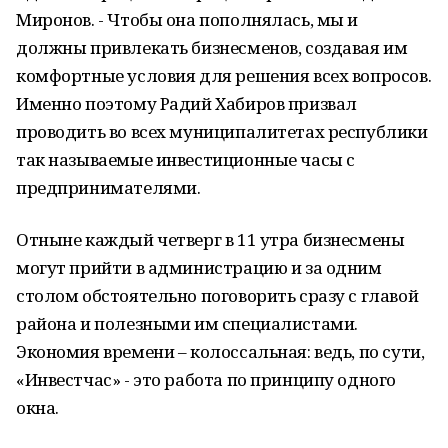
Миронов. - Чтобы она пополнялась, мы и
должны привлекать бизнесменов, создавая им
комфортные условия для решения всех вопросов.
Именно поэтому Радий Хабиров призвал
проводить во всех муниципалитетах республики
так называемые инвестиционные часы с
предпринимателями.
Отныне каждый четверг в 11 утра бизнесмены
могут прийти в администрацию и за одним
столом обстоятельно поговорить сразу с главой
района и полезными им специалистами.
Экономия времени – колоссальная: ведь, по сути,
«Инвестчас» - это работа по принципу одного
окна.