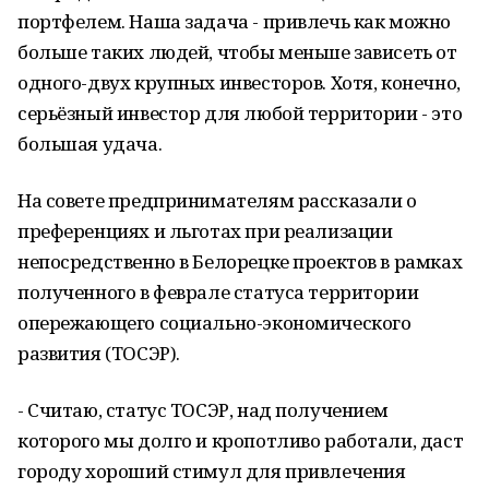
портфелем. Наша задача - привлечь как можно
больше таких людей, чтобы меньше зависеть от
одного-двух крупных инвесторов. Хотя, конечно,
серьёзный инвестор для любой территории - это
большая удача.
На совете предпринимателям рассказали о
преференциях и льготах при реализации
непосредственно в Белорецке проектов в рамках
полученного в феврале статуса территории
опережающего социально-экономического
развития (ТОСЭР).
- Считаю, статус ТОСЭР, над получением
которого мы долго и кропотливо работали, даст
городу хороший стимул для привлечения