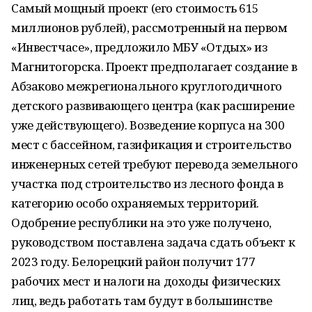
Самый мощный проект (его стоимость 615
миллионов рублей), рассмотренный на первом
«Инвестчасе», предложило МБУ «Отдых» из
Магнитогорска. Проект предполагает создание в
Абзаково межрегионального круглогодичного
детского развивающего центра (как расширение
уже действующего). Возведение корпуса на 300
мест с бассейном, газификация и строительство
инженерных сетей требуют перевода земельного
участка под строительство из лесного фонда в
категорию особо охраняемых территорий.
Одобрение республики на это уже получено,
руководством поставлена задача сдать объект к
2023 году. Белорецкий район получит 177
рабочих мест и налоги на доходы физических
лиц, ведь работать там будут в большинстве