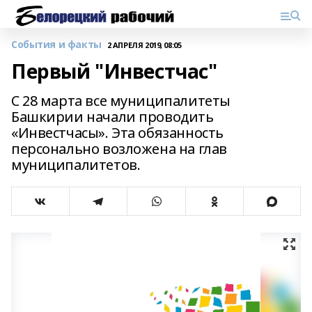
События и факты
2 АПРЕЛЯ 2019, 08:05
Первый "Инвестчас"
С 28 марта все муниципалитеты
Башкирии начали проводить
«Инвестчасы». Эта обязанность
персонально возложена на глав
муниципалитетов.