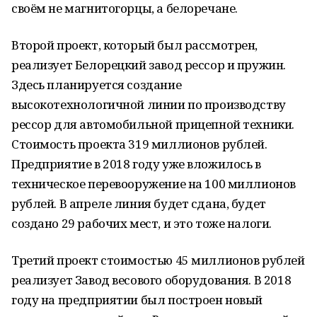
своём не магнитогорцы, а белоречане.
Второй проект, который был рассмотрен,
реализует Белорецкий завод рессор и пружин.
Здесь планируется создание
высокотехнологичной линии по производству
рессор для автомобильной прицепной техники.
Стоимость проекта 319 миллионов рублей.
Предприятие в 2018 году уже вложилось в
техническое перевооружение на 100 миллионов
рублей. В апреле линия будет сдана, будет
создано 29 рабочих мест, и это тоже налоги.
Третий проект стоимостью 45 миллионов рублей
реализует Завод весового оборудования. В 2018
году на предприятии был построен новый