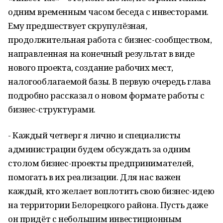
одним временным часом беседа с инвесторами.
Ему предшествует скрупулёзная,
продолжительная работа с бизнес-сообществом,
направленная на конечный результат в виде
нового проекта, создание рабочих мест,
налогооблагаемой базы. В первую очередь глава
подробно рассказал о новом формате работы с
бизнес-структурами.
- Каждый четверг я лично и специалисты
администрации будем обсуждать за одним
столом бизнес-проекты предпринимателей,
помогать в их реализации. Для нас важен
каждый, кто желает воплотить свою бизнес-идею
на территории Белорецкого района. Пусть даже
он придёт с небольшим инвестиционным