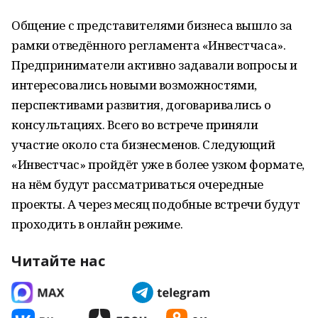
Общение с представителями бизнеса вышло за
рамки отведённого регламента «Инвестчаса».
Предприниматели активно задавали вопросы и
интересовались новыми возможностями,
перспективами развития, договаривались о
консультациях. Всего во встрече приняли
участие около ста бизнесменов. Следующий
«Инвестчас» пройдёт уже в более узком формате,
на нём будут рассматриваться очередные
проекты. А через месяц подобные встречи будут
проходить в онлайн режиме.
Читайте нас