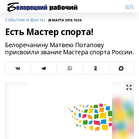
События и факты
28 МАРТА 2019, 10:34
Есть Мастер спорта!
Белоречанину Матвею Потапову
присвоили звание Мастера спорта России.