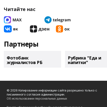
Читайте нас
Партнеры
Фотобанк
Рубрика "Еда и
журналистов РБ
напитки"
© 2026 Копирование информации сайта разрешено только с
письменного согласия администрации.
Об использовании персональных данных