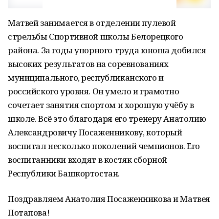
Матвей занимается в отделении пулевой
стрельбы Спортивной школы Белорецкого
района. За годы упорного труда юноша добился
высоких результатов на соревнованиях
муниципального, республиканского и
российского уровня. Он умело и грамотно
сочетает занятия спортом и хорошую учёбу в
школе. Всё это благодаря его тренеру Анатолию
Александровичу Посаженникову, который
воспитал несколько поколений чемпионов. Его
воспитанники входят в костяк сборной
Республики Башкортостан.
Поздравляем Анатолия Посаженникова и Матвея
Потапова!