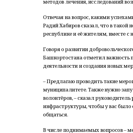
методов лечения, исследований во
Отвечая на вопрос, какими успехам
Радий Хабиров сказал, что в такой
республике и её жителям, вместе с 
Говоря о развитии добровольческог
Башкортостана отметил важность 
деятельности и создания новых мер
– Предлагаю проводить такие мероп
муниципалитете. Также нужно зап
волонтёров, – сказал руководитель 
инфраструктуры, чтобы у вас было 
общаться.
В числе поднимаемых вопросов – м