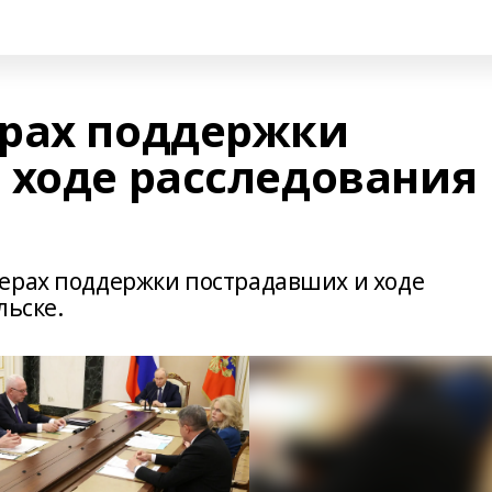
рах поддержки
 ходе расследования
ерах поддержки пострадавших и ходе
льске.