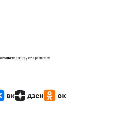
остана тиражируют в регионах