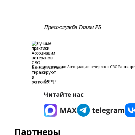
Пресс-служба Главы РБ
Лучшие практики Ассоциации ветеранов СВО Башкорт
Автор:
Читайте нас
Партнеры