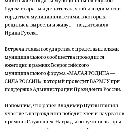
маленькие солдаты муниципальной службы –
будем стараться делать так, чтобы люди могли
гордиться муниципалитетами, в которых
родились, выросли и живут, – подытожила
Ирина Гусева.
Встреча главы государства с представителями
муниципального сообщества проводится
ежегодно в рамках Всероссийского
муниципального форума «МАЛАЯ РОДИНА —
СИЛА РОССИИ», который проводит ВАРМСУ при
поддержке Администрации Президента России.
Напомним, что ранее Владимир Путин принял
участие в награждении победителей и лауреатов
премии «Служение». Награды получили авторы