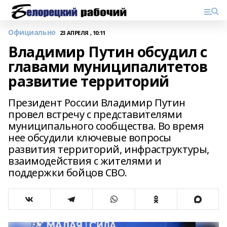
Официально
23 АПРЕЛЯ , 10:11
Владимир Путин обсудил с
главами муниципалитетов
развитие территорий
Президент России Владимир Путин
провел встречу с представителями
муниципального сообщества. Во время
нее обсудили ключевые вопросы
развития территорий, инфраструктуры,
взаимодействия с жителями и
поддержки бойцов СВО.