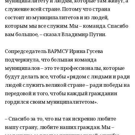
муниципалитету и людям, которые там живут, а
служение всей стране. Потому что страна
состоит из муниципалитетов и из людей,
которым мы все служим. Мы – команда. Спасибо
вам большое, – сказал Владимир Путин.
Сопредседатель ВАРМСУ Ирина Гусева
подчеркнула, что большая команда
муниципалов – это те профессионалы, которые
будут делать все, чтобы «рядом с людьми и ради
людей служить великой стране – ради победы на
передовой и того, чтобы каждый гражданин
гордился своим муниципалитетом».
– Спасибо за то, что вы так искренно любите
нашу страну, любите наших граждан. Мы –