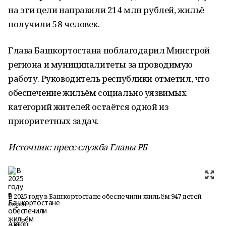
на эти цели направили 214 млн рублей, жильё
получили 58 человек.
Глава Башкортостана поблагодарил Минстрой
региона и муниципалитеты за проводимую
работу. Руководитель республики отметил, что
обеспечение жильём социально уязвимых
категорий жителей остаётся одной из
приоритетных задач.
Источник: пресс-служба Главы РБ
В 2025 году в Башкортостане обеспечили жильём 947 детей-
сирот
Автор: