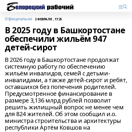
Официально
2 ФЕВРАЛЯ , 17:25
В 2025 году в Башкортостане
обеспечили жильём 947
детей-сирот
В 2026 году в Башкортостане продолжат
системную работу по обеспечению
жильём инвалидов, семей с детьми-
инвалидами, а также детей-сирот и ребят,
оставшихся без попечения родителей.
Предусмотренное финансирование в
размере 3,136 млрд рублей позволит
решить жилищный вопрос не менее чем
для 824 жителей. Об этом сообщил и.о.
министра строительства и архитектуры
республики Артём Ковшов на