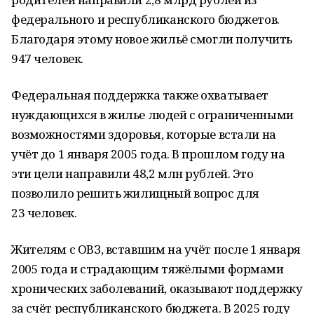
федерального и республиканского бюджетов.
Благодаря этому новое жильё смогли получить
947 человек.
Федеральная поддержка также охватывает
нуждающихся в жилье людей с ограниченными
возможностями здоровья, которые встали на
учёт до 1 января 2005 года. В прошлом году на
эти цели направили 48,2 млн рублей. Это
позволило решить жилищный вопрос для
23 человек.
Жителям с ОВЗ, вставшим на учёт после 1 января
2005 года и страдающим тяжёлыми формами
хронических заболеваний, оказывают поддержку
за счёт республиканского бюджета. В 2025 году