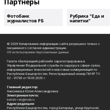
Партнеры
Фотобанк
Рубрика "Еда и
журналистов РБ
напитки"
© 2026 Копирование информации сайта разрешено только с
письменного согласия администрации.
Об использовании персональных данных
Газета «Белорецкий рабочий» зарегистрирована в
Управлении Федеральной службы по надзору в сфере связи,
информационных технологий и массовых коммуникаций по
Республике Башкортостан. Регистрационный номер ПИ № ТУ
02 - 01795 от 19.05.2025 г.
Главный редактор:
Анисимова Юлия Александровна
Электронная почта:
belrab-rek@mail.ru
Адрес редакции:
Республика Башкортостан, город Белорецк, улица Крупской,