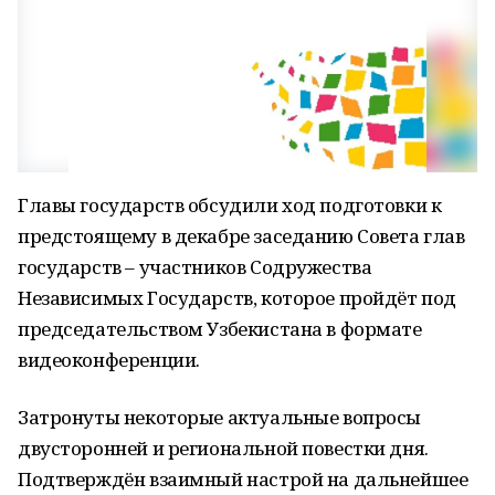
Главы государств обсудили ход подготовки к
предстоящему в декабре заседанию Совета глав
государств – участников Содружества
Независимых Государств, которое пройдёт под
председательством Узбекистана в формате
видеоконференции.
Затронуты некоторые актуальные вопросы
двусторонней и региональной повестки дня.
Подтверждён взаимный настрой на дальнейшее