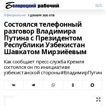
Официально
1 ДЕКАБРЯ 2020, 07:05
Состоялся телефонный
разговор Владимира
Путина с Президентом
Республики Узбекистан
Шавкатом Мирзиёевым
Как сообщает пресс-служба Кремля
состоялся он по инициативе
узбекистанской стороны#ВладимирПутин