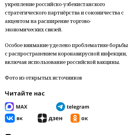
укрепление российско-узбекистанского
стратегического партнёрства и союзничества с
акцентом на расширение торгово-
экономических связей.
Особое внимание уделено проблематике борьбы
с распространением коронавирусной инфекции,
включая использование российской вакцины.
Фото из открытых источников
Читайте нас