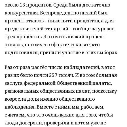
около 13 процентов. Среда была достаточно
конкурентная. Беспрецедентно низкий был
процент отказов – ниже пяти процентов, а для
представителей от партий – вообще на уровне
трёх процентов. Это очень низкий процент
отказов, потому что фактически все, кто
подготовился, приняли участие в этих выборах.
Раз от раза растёт число наблюдателей, в этот
раз их было почти 257 тысяч. И в этом большая
заслуга федеральной Общественной палаты,
региональных общественных палат, поскольку
возросла доля именно общественного
наблюдения. Вместе с ними мы работаем,
считаем, что это очень важно для того, чтобы
люди доверяли, проверяли и потом уже не