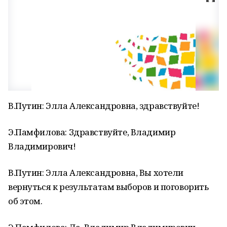
В.Путин: Элла Александровна, здравствуйте!
Э.Памфилова: Здравствуйте, Владимир
Владимирович!
В.Путин: Элла Александровна, Вы хотели
вернуться к результатам выборов и поговорить
об этом.