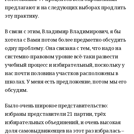
предлагают и на следующих выборах продлить
эту практику.
В связи с этим, Владимир Владимирович, я бы
хотела с Вами потом более предметно обсудить
одну проблему. Она связана с тем, что надо на
системно-правовом уровне всё-таки развести
учебный процесс и избирательный, поскольку у
нас почти половина участков расположены в
школах. У меня есть предложение, потом мы его
обсудим.
Было очень широкое представительство:
избраны представители 21 партии, трёх
избирательных объединений, и очень высокая
доля самовыдвиженцев на этот раз избралась –