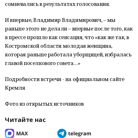
сомневались в результатах голосования.
И впервые, Владимир Владимирович, – мы
раньше этого не делали – впервые после того, как
в прессе прошло как сенсация, что «как же так, в
Костромской области молодая женщина,
которая раньше работала уборщицей, избралась
главой поселкового совета…»
Подробности встречи - на официальном сайте
Кремля
Фото из открытых источников
Читайте нас