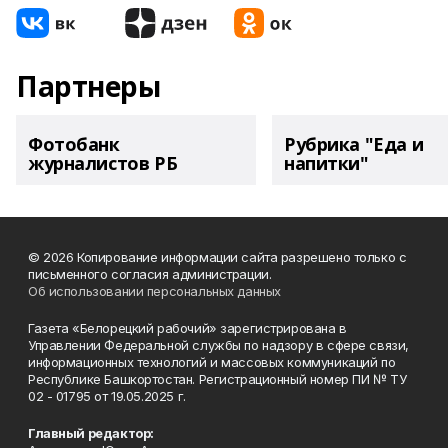
Партнеры
Фотобанк
Рубрика "Еда и
журналистов РБ
напитки"
© 2026 Копирование информации сайта разрешено только с
письменного согласия администрации.
Об использовании персональных данных
Газета «Белорецкий рабочий» зарегистрирована в
Управлении Федеральной службы по надзору в сфере связи,
информационных технологий и массовых коммуникаций по
Республике Башкортостан. Регистрационный номер ПИ № ТУ
02 - 01795 от 19.05.2025 г.
Главный редактор: