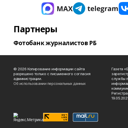
Партнеры
Фотобанк журналистов РБ
© 2026 Копирование информации сайта
Газета «
разрешено только с письменного согласия
зарегист
администрации.
службы п
Об использовании персональных данных
информац
коммуник
Регистра
19.05.2025