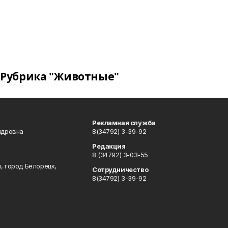
Рубрика "Животные"
Рекламная служба
ндровна
8(34792) 3-39-92
Редакция
8 (34792) 3-03-55
, город Белорецк,
Сотрудничество
8(34792) 3-39-92