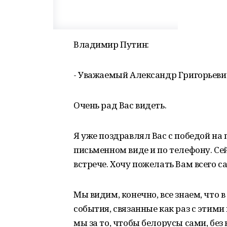
Владимир Путин:
- Уважаемый Александр Григорьеви
Очень рад Вас видеть.
Я уже поздравлял Вас с победой на 
письменном виде и по телефону. Се
встрече. Хочу пожелать Вам всего са
Мы видим, конечно, все знаем, что
события, связанные как раз с этим
мы за то, чтобы белорусы сами, без 