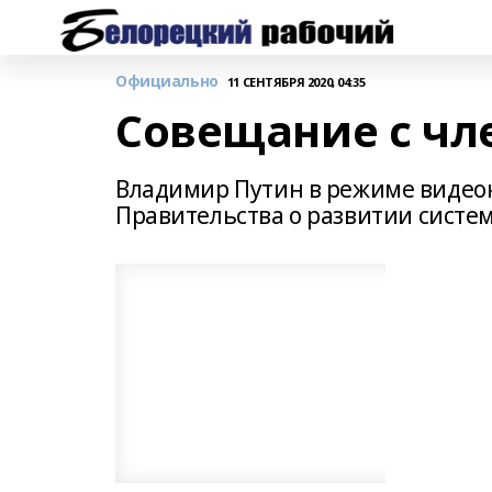
Официально
11 СЕНТЯБРЯ 2020, 04:35
Совещание с чл
Владимир Путин в режиме видео
Правительства о развитии сист